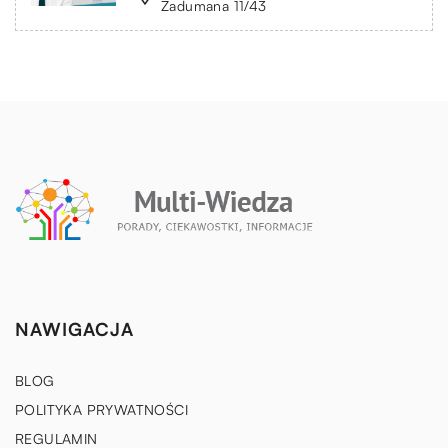
Zadumana 11/43
NAWIGACJA
BLOG
POLITYKA PRYWATNOŚCI
REGULAMIN