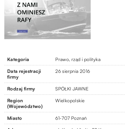
Kategoria
Prawo, rząd i polityka
Data rejestracji
26 sierpnia 2016
firmy
Rodzaj firmy
SPÓŁKI JAWNE
Region
Wielkopolskie
(Województwo)
Miasto
61-707 Poznań