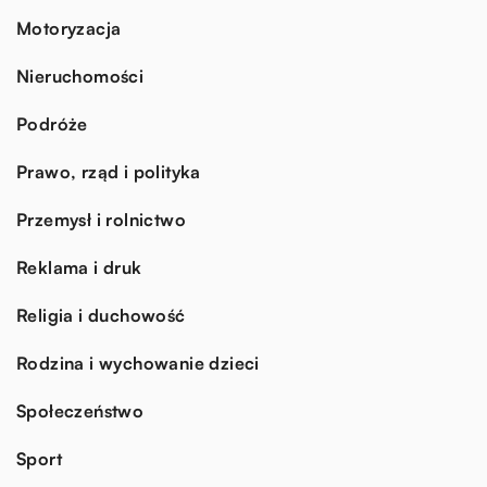
Motoryzacja
Nieruchomości
Podróże
Prawo, rząd i polityka
Przemysł i rolnictwo
Reklama i druk
Religia i duchowość
Rodzina i wychowanie dzieci
Społeczeństwo
Sport