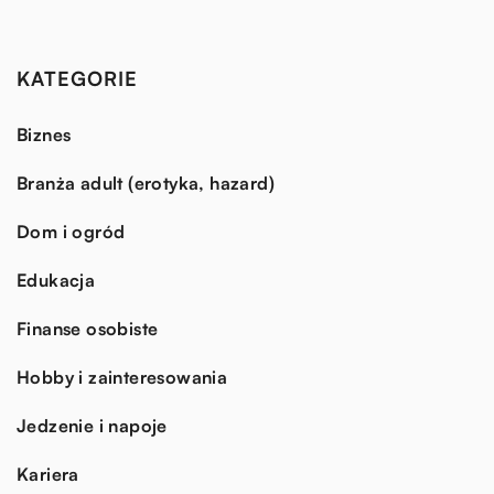
KATEGORIE
Biznes
Branża adult (erotyka, hazard)
Dom i ogród
Edukacja
Finanse osobiste
Hobby i zainteresowania
Jedzenie i napoje
Kariera