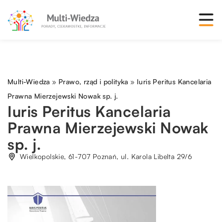
Multi-Wiedza
»
Prawo, rząd i polityka
»
Iuris Peritus Kancelaria
Prawna Mierzejewski Nowak sp. j.
Iuris Peritus Kancelaria
Prawna Mierzejewski Nowak
sp. j.
Wielkopolskie, 61-707 Poznań, ul. Karola Libelta 29/6