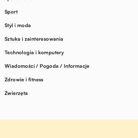
Sport
Styl i moda
Sztuka i zainteresowania
Technologia i komputery
Wiadomości / Pogoda / Informacje
Zdrowie i fitness
Zwierzęta