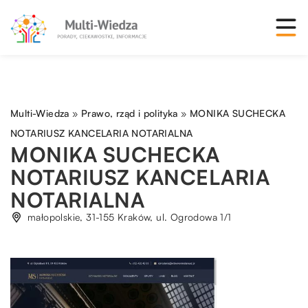
Multi-Wiedza
»
Prawo, rząd i polityka
»
MONIKA SUCHECKA
NOTARIUSZ KANCELARIA NOTARIALNA
MONIKA SUCHECKA
NOTARIUSZ KANCELARIA
NOTARIALNA
małopolskie, 31-155 Kraków, ul. Ogrodowa 1/1