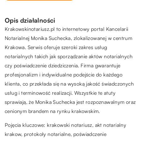
Opis działalności
Krakowskinotariusz.pl to internetowy portal Kancelarii
Notarialnej Monika Suchecka, zlokalizowanej w centrum
Krakowa. Serwis oferuje szeroki zakres usług
notarialnych takich jak sporządzanie aktów notarialnych
czy poświadczenie dziedziczenia. Firma gwarantuje
profesjonalizm i indywidualne podejście do każdego
klienta, co przekłada się na wysoką jakość świadczonych
usług i terminowość realizacji. Wszystkie te atuty
sprawiają, że Monika Suchecka jest rozpoznawalnym oraz
cenionym brandem na rynku krakowskim.
Pojęcia kluczowe:
krakowski notariusz
, akt notarialny
krakow, protokoły notarialne, poświadczenie