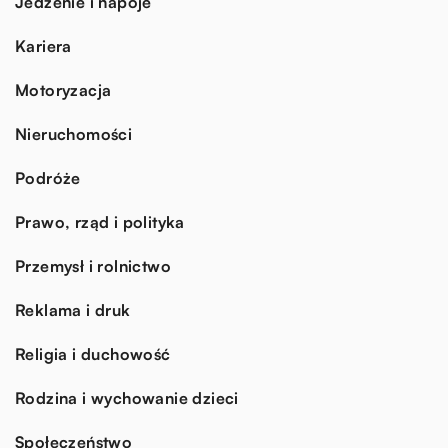
Jedzenie i napoje
Kariera
Motoryzacja
Nieruchomości
Podróże
Prawo, rząd i polityka
Przemysł i rolnictwo
Reklama i druk
Religia i duchowość
Rodzina i wychowanie dzieci
Społeczeństwo