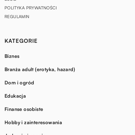
POLITYKA PRYWATNOŚCI
REGULAMIN
KATEGORIE
Biznes
Branża adult (erotyka, hazard)
Dom i ogród
Edukacja
Finanse osobiste
Hobby i zainteresowania