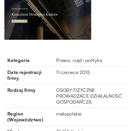
Kategoria
Prawo, rząd i polityka
Data rejestracji
11 czerwca 2015
firmy
Rodzaj firmy
OSOBY FIZYCZNE
PROWADZĄCE DZIAŁALNOŚĆ
GOSPODARCZĄ
Region
małopolskie
(Województwo)