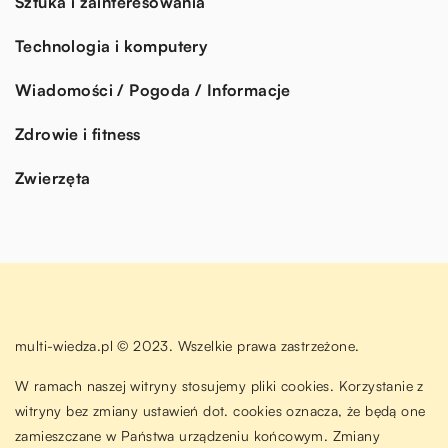
Sztuka i zainteresowania
Technologia i komputery
Wiadomości / Pogoda / Informacje
Zdrowie i fitness
Zwierzęta
multi-wiedza.pl © 2023. Wszelkie prawa zastrzeżone.
W ramach naszej witryny stosujemy pliki cookies. Korzystanie z
witryny bez zmiany ustawień dot. cookies oznacza, że będą one
zamieszczane w Państwa urządzeniu końcowym. Zmiany