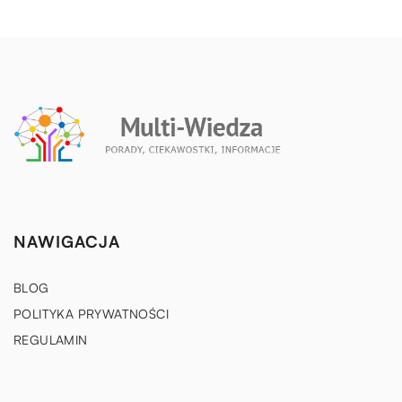
NAWIGACJA
BLOG
POLITYKA PRYWATNOŚCI
REGULAMIN