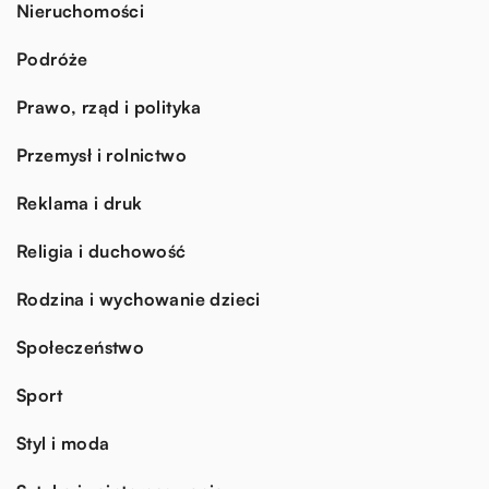
Nieruchomości
Podróże
Prawo, rząd i polityka
Przemysł i rolnictwo
Reklama i druk
Religia i duchowość
Rodzina i wychowanie dzieci
Społeczeństwo
Sport
Styl i moda