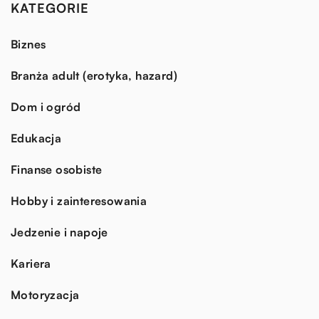
KATEGORIE
Biznes
Branża adult (erotyka, hazard)
Dom i ogród
Edukacja
Finanse osobiste
Hobby i zainteresowania
Jedzenie i napoje
Kariera
Motoryzacja