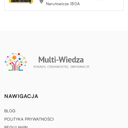
Narutowicza 180A
NAWIGACJA
BLOG
POLITYKA PRYWATNOŚCI
REGULAMIN