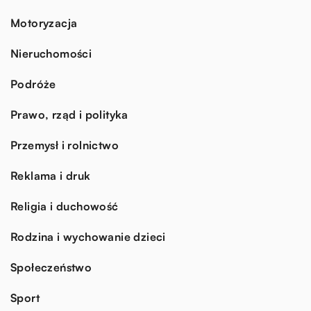
Motoryzacja
Nieruchomości
Podróże
Prawo, rząd i polityka
Przemysł i rolnictwo
Reklama i druk
Religia i duchowość
Rodzina i wychowanie dzieci
Społeczeństwo
Sport