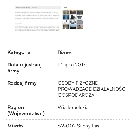
Kategoria
Biznes
Data rejestracji
17 lipca 2017
firmy
Rodzaj firmy
OSOBY FIZYCZNE
PROWADZĄCE DZIAŁALNOŚĆ
GOSPODARCZĄ
Region
Wielkopolskie
(Województwo)
Miasto
62-002 Suchy Las