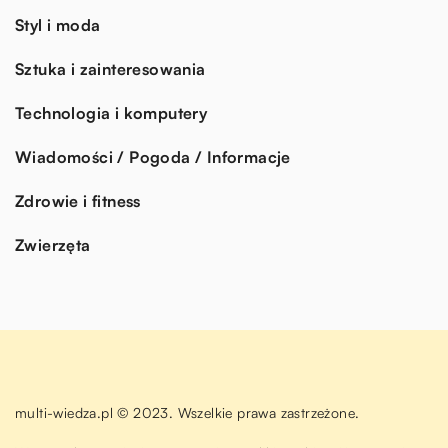
Styl i moda
Sztuka i zainteresowania
Technologia i komputery
Wiadomości / Pogoda / Informacje
Zdrowie i fitness
Zwierzęta
multi-wiedza.pl © 2023. Wszelkie prawa zastrzeżone.