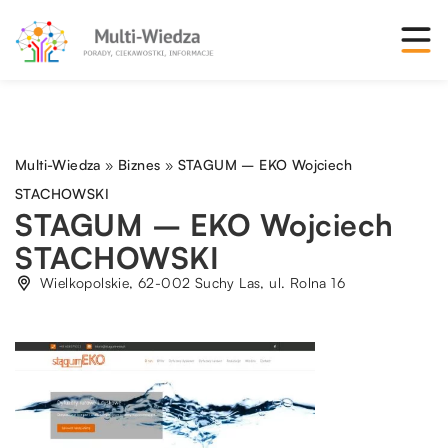
Multi-Wiedza
»
Biznes
»
STAGUM – EKO Wojciech
STACHOWSKI
STAGUM – EKO Wojciech
STACHOWSKI
Wielkopolskie, 62-002 Suchy Las, ul. Rolna 16