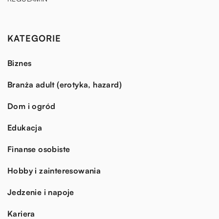
KATEGORIE
Biznes
Branża adult (erotyka, hazard)
Dom i ogród
Edukacja
Finanse osobiste
Hobby i zainteresowania
Jedzenie i napoje
Kariera