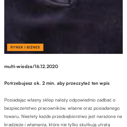
RYNEK I BIZNES
/
multi-wiedza
16.12.2020
Potrzebujesz ok. 2 min. aby przeczytać ten wpis
Posiadając własny sklep należy odpowiednio zadbać o
bezpieczeństwo pracowników, własne oraz posiadanego
towaru. Niestety każde przedsiębiorstwo jest narażone na
kradzieże i włamania, które nie tylko skutkują utratą