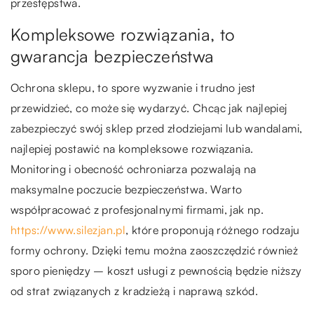
przestępstwa.
Kompleksowe rozwiązania, to
gwarancja bezpieczeństwa
Ochrona sklepu, to spore wyzwanie i trudno jest
przewidzieć, co może się wydarzyć. Chcąc jak najlepiej
zabezpieczyć swój sklep przed złodziejami lub wandalami,
najlepiej postawić na kompleksowe rozwiązania.
Monitoring i obecność ochroniarza pozwalają na
maksymalne poczucie bezpieczeństwa. Warto
współpracować z profesjonalnymi firmami, jak np.
https://www.silezjan.pl
, które proponują różnego rodzaju
formy ochrony. Dzięki temu można zaoszczędzić również
sporo pieniędzy – koszt usługi z pewnością będzie niższy
od strat związanych z kradzieżą i naprawą szkód.