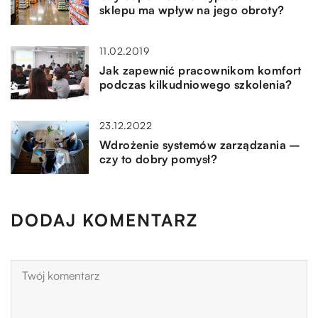
sklepu ma wpływ na jego obroty?
11.02.2019
Jak zapewnić pracownikom komfort
podczas kilkudniowego szkolenia?
23.12.2022
Wdrożenie systemów zarządzania –
czy to dobry pomysł?
DODAJ KOMENTARZ