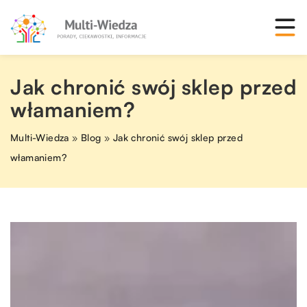
Jak chronić swój sklep przed
włamaniem?
Multi-Wiedza
»
Blog
»
Jak chronić swój sklep przed
włamaniem?