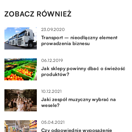
ZOBACZ RÓWNIEŻ
23.09.2020
Transport – nieodłączny element
prowadzenia biznesu
06.12.2019
Jak sklepy powinny dbać o świeżość
produktów?
10.12.2021
Jaki zespół muzyczny wybrać na
wesele?
05.04.2021
Czy odpowiednie wyposażenie