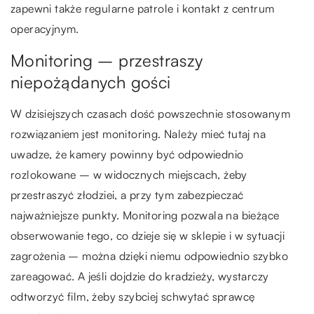
zapewni także regularne patrole i kontakt z centrum
operacyjnym.
Monitoring – przestraszy
niepożądanych gości
W dzisiejszych czasach dość powszechnie stosowanym
rozwiązaniem jest monitoring. Należy mieć tutaj na
uwadze, że kamery powinny być odpowiednio
rozlokowane – w widocznych miejscach, żeby
przestraszyć złodziei, a przy tym zabezpieczać
najważniejsze punkty. Monitoring pozwala na bieżące
obserwowanie tego, co dzieje się w sklepie i w sytuacji
zagrożenia – można dzięki niemu odpowiednio szybko
zareagować. A jeśli dojdzie do kradzieży, wystarczy
odtworzyć film, żeby szybciej schwytać sprawcę