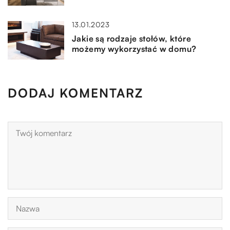
13.01.2023
Jakie są rodzaje stołów, które
możemy wykorzystać w domu?
DODAJ KOMENTARZ