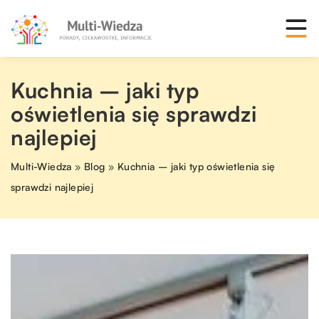
Kuchnia – jaki typ
oświetlenia się sprawdzi
najlepiej
Multi-Wiedza
»
Blog
»
Kuchnia – jaki typ oświetlenia się
sprawdzi najlepiej