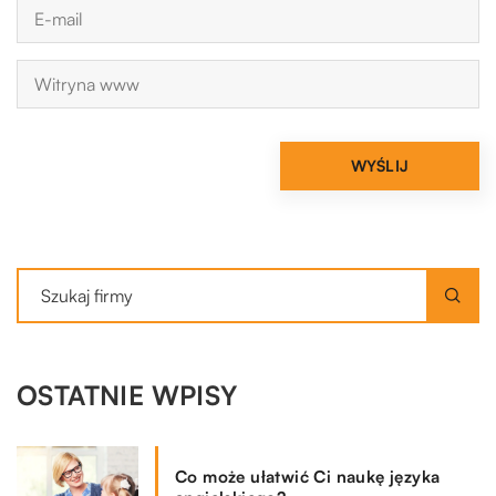
OSTATNIE WPISY
Co może ułatwić Ci naukę języka