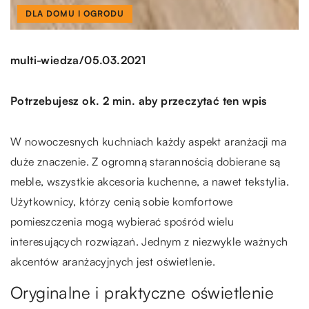
DLA DOMU I OGRODU
/
multi-wiedza
05.03.2021
Potrzebujesz ok. 2 min. aby przeczytać ten wpis
W nowoczesnych kuchniach każdy aspekt aranżacji ma
duże znaczenie. Z ogromną starannością dobierane są
meble, wszystkie akcesoria kuchenne, a nawet tekstylia.
Użytkownicy, którzy cenią sobie komfortowe
pomieszczenia mogą wybierać spośród wielu
interesujących rozwiązań. Jednym z niezwykle ważnych
akcentów aranżacyjnych jest oświetlenie.
Oryginalne i praktyczne oświetlenie