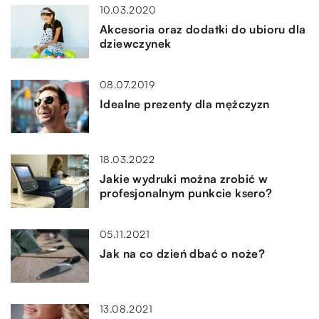
10.03.2020
Akcesoria oraz dodatki do ubioru dla
dziewczynek
08.07.2019
Idealne prezenty dla mężczyzn
18.03.2022
Jakie wydruki można zrobić w
profesjonalnym punkcie ksero?
05.11.2021
Jak na co dzień dbać o noże?
13.08.2021