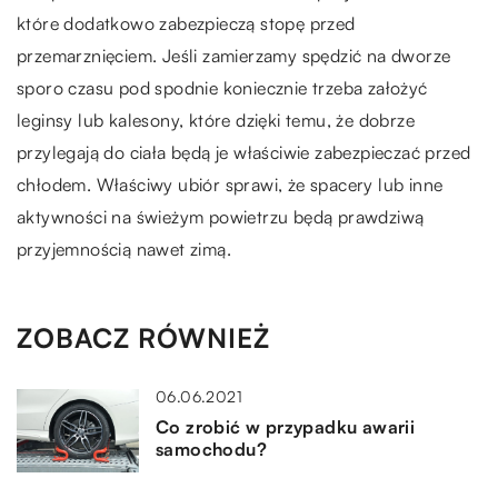
które dodatkowo zabezpieczą stopę przed
przemarznięciem. Jeśli zamierzamy spędzić na dworze
sporo czasu pod spodnie koniecznie trzeba założyć
leginsy lub kalesony, które dzięki temu, że dobrze
przylegają do ciała będą je właściwie zabezpieczać przed
chłodem. Właściwy ubiór sprawi, że spacery lub inne
aktywności na świeżym powietrzu będą prawdziwą
przyjemnością nawet zimą.
ZOBACZ RÓWNIEŻ
06.06.2021
Co zrobić w przypadku awarii
samochodu?