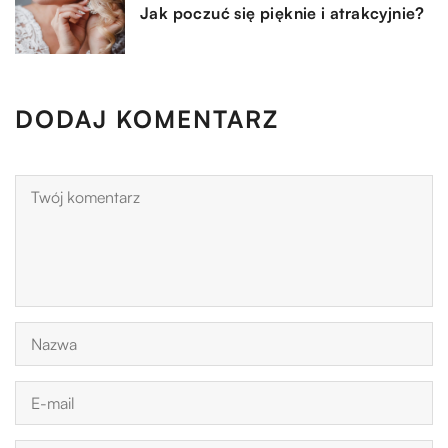
Jak poczuć się pięknie i atrakcyjnie?
DODAJ KOMENTARZ