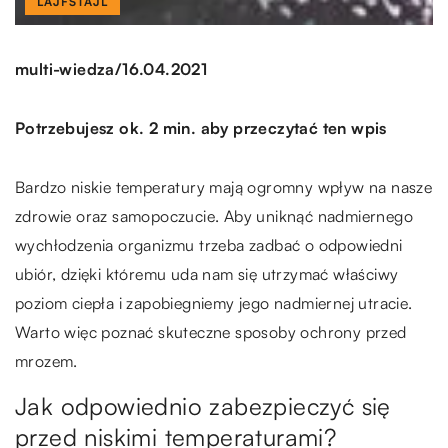
LAJFSTAJL
/
multi-wiedza
16.04.2021
Potrzebujesz ok. 2 min. aby przeczytać ten wpis
Bardzo niskie temperatury mają ogromny wpływ na nasze
zdrowie oraz samopoczucie. Aby uniknąć nadmiernego
wychłodzenia organizmu trzeba zadbać o odpowiedni
ubiór, dzięki któremu uda nam się utrzymać właściwy
poziom ciepła i zapobiegniemy jego nadmiernej utracie.
Warto więc poznać skuteczne sposoby ochrony przed
mrozem.
Jak odpowiednio zabezpieczyć się
przed niskimi temperaturami?