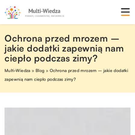
Ochrona przed mrozem –
jakie dodatki zapewnią nam
ciepło podczas zimy?
Multi-Wiedza
»
Blog
»
Ochrona przed mrozem – jakie dodatki
zapewnią nam ciepło podczas zimy?