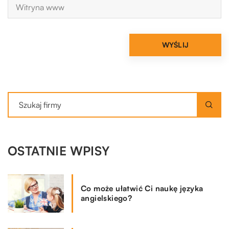
OSTATNIE WPISY
Co może ułatwić Ci naukę języka
angielskiego?