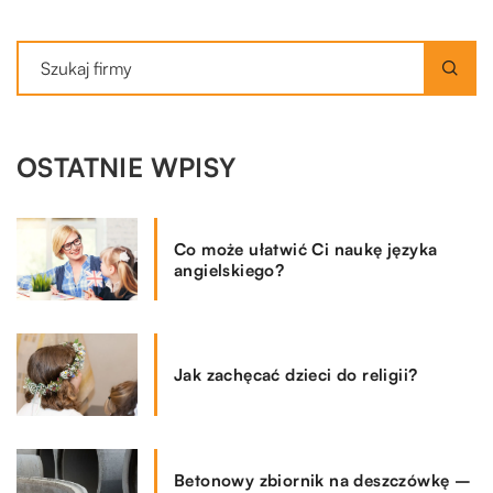
OSTATNIE WPISY
Co może ułatwić Ci naukę języka
angielskiego?
Jak zachęcać dzieci do religii?
Betonowy zbiornik na deszczówkę –