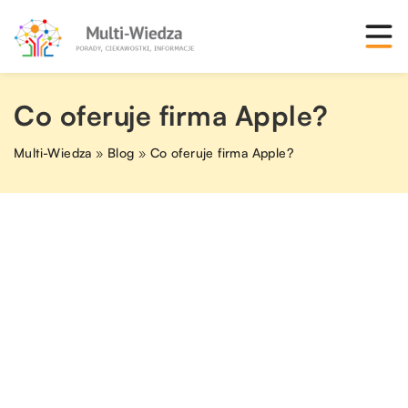
Co oferuje firma Apple?
Multi-Wiedza
»
Blog
»
Co oferuje firma Apple?