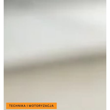
TECHNIKA I MOTORYZACJA