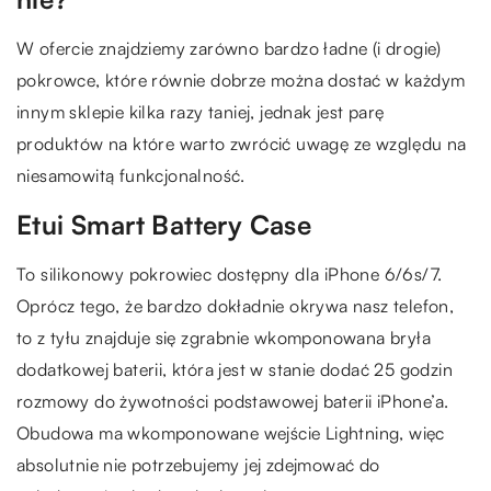
W ofercie znajdziemy zarówno bardzo ładne (i drogie)
pokrowce, które równie dobrze można dostać w każdym
innym sklepie kilka razy taniej, jednak jest parę
produktów na które warto zwrócić uwagę ze względu na
niesamowitą funkcjonalność.
Etui Smart Battery Case
To silikonowy pokrowiec dostępny dla iPhone 6/6s/7.
Oprócz tego, że bardzo dokładnie okrywa nasz telefon,
to z tyłu znajduje się zgrabnie wkomponowana bryła
dodatkowej baterii, która jest w stanie dodać 25 godzin
rozmowy do żywotności podstawowej baterii iPhone’a.
Obudowa ma wkomponowane wejście Lightning, więc
absolutnie nie potrzebujemy jej zdejmować do