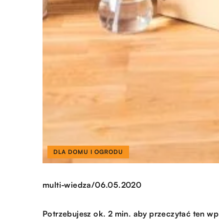
DLA DOMU I OGRODU
/
multi-wiedza
06.05.2020
Potrzebujesz ok. 2 min. aby przeczytać ten wp