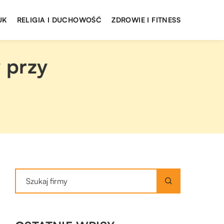
UK
RELIGIA I DUCHOWOŚĆ
ZDROWIE I FITNESS
 przy