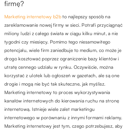
firmę?
Marketing internetowy b2b
to najlepszy sposób na
zareklamowanie nowej firmy w sieci. Potrafi przyciągnąć
miliony ludzi z całego świata w ciągu kilku minut, a nie
tygodni czy miesięcy. Pomimo tego niesamowitego
potencjału, wiele firm zaniedbuje to medium, co może je
drogo kosztować poprzez ograniczenie bazy klientów i
utratę cennego udziału w rynku. Oczywiście, można
korzystać z ulotek lub ogłoszeń w gazetach, ale są one
drogie i mogą nie być tak skuteczne, jak myślisz.
Marketing internetowy to proces wykorzystywania
kanałów internetowych do kierowania ruchu na stronę
internetową. Istnieje wiele zalet marketingu
internetowego w porównaniu z innymi formami reklamy.
Marketing internetowy jest tym, czego potrzebujesz, aby