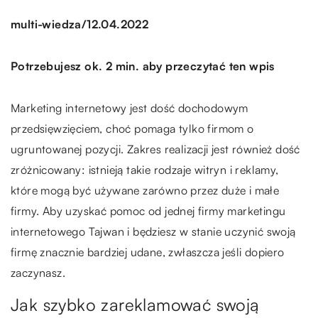
/
multi-wiedza
12.04.2022
Potrzebujesz ok. 2 min. aby przeczytać ten wpis
Marketing internetowy jest dość dochodowym
przedsięwzięciem, choć pomaga tylko firmom o
ugruntowanej pozycji. Zakres realizacji jest również dość
zróżnicowany: istnieją takie rodzaje witryn i reklamy,
które mogą być używane zarówno przez duże i małe
firmy. Aby uzyskać pomoc od jednej firmy marketingu
internetowego Tajwan i będziesz w stanie uczynić swoją
firmę znacznie bardziej udane, zwłaszcza jeśli dopiero
zaczynasz.
Jak szybko zareklamować swoją