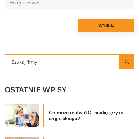
OSTATNIE WPISY
Co może ułatwić Ci naukę języka
angielskiego?