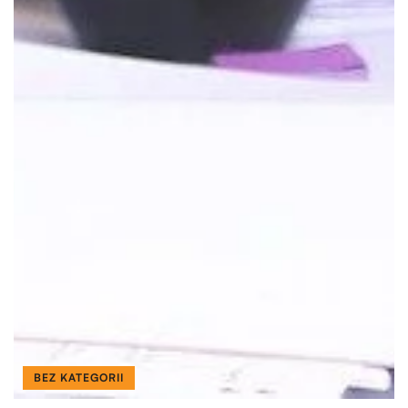
BEZ KATEGORII