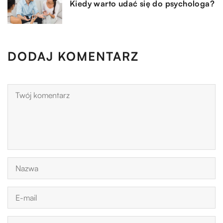
Kiedy warto udać się do psychologa?
DODAJ KOMENTARZ