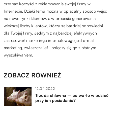
czerpać korzyści z reklamowania swojej firmy w
Internecie. Dzięki temu można w opłacalny sposób wejść
na nowe rynki klientów, a w procesie generowania
większej liczby klientów, którzy są bardziej odpowiedni
dla Twojej firmy. Jednym z najbardziej efektywnych
zastosowań marketingu internetowego jest e-mail
marketing, zwłaszcza jeśli połączy się go z płatnym
wyszukiwaniem.
ZOBACZ RÓWNIEŻ
12.04.2022
Trzoda chlewna – co warto wiedzieć
przy ich posiadaniu?