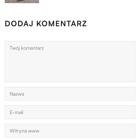
DODAJ KOMENTARZ