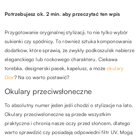
Potrzebujesz ok. 2 min. aby przeczytać ten wpis
Przygotowanie oryginalnej stylizacji, to nie tylko wybór
sukienki czy spódnicy. To również sztuka komponowania
dodatków, które sprawią, że zwykły podkoszulek nabierze
eleganckiego lub rockowego charakteru. Ciekawa
torebka, designerski pasek, kapelusz, a może
okulary
Dior
? Na co warto postawić?
Okulary przeciwsłoneczne
To absolutny numer jeden jeśli chodzi o stylizacje na lato.
Okulary przeciwsłoneczne są przede wszystkim
praktyczne i chronią nasze oczy przed słońcem, dlatego
warto sprawdzić czy posiadają odpowiedni filtr UV. Mogą