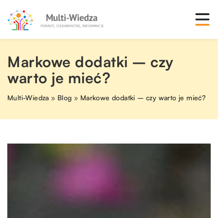
Markowe dodatki – czy
warto je mieć?
Multi-Wiedza
»
Blog
»
Markowe dodatki – czy warto je mieć?