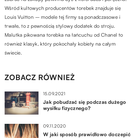
Wśród kultowych producentów torebek znajduje się
Louis Vuitton – modele tej firmy są ponadczasowe i
trwałe, to z pewnością stylowy dodatek do stroju.
Malutka pikowana torebka na łańcuchu od Chanel to
również klasyk, który pokochały kobiety na całym
świecie.
ZOBACZ RÓWNIEŻ
15.09.2021
Jak pobudzać się podczas dużego
wysiłku fizycznego?
09.11.2020
W jaki sposób prawidłowo doczepić