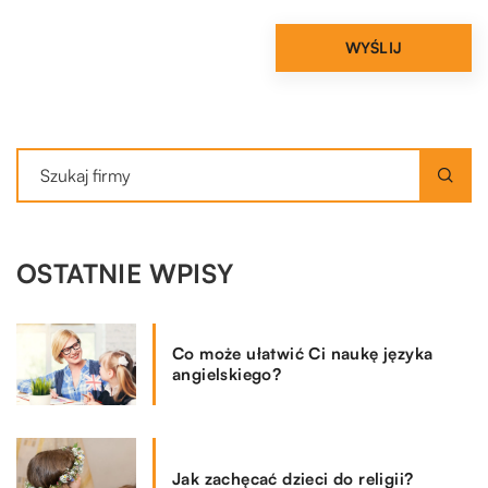
OSTATNIE WPISY
Co może ułatwić Ci naukę języka
angielskiego?
Jak zachęcać dzieci do religii?