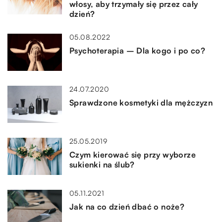
włosy, aby trzymały się przez cały
dzień?
05.08.2022
Psychoterapia – Dla kogo i po co?
24.07.2020
Sprawdzone kosmetyki dla mężczyzn
25.05.2019
Czym kierować się przy wyborze
sukienki na ślub?
05.11.2021
Jak na co dzień dbać o noże?