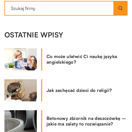
OSTATNIE WPISY
Co może ułatwić Ci naukę języka
angielskiego?
Jak zachęcać dzieci do religii?
Betonowy zbiornik na deszczówkę –
jakie ma zalety to rozwiązanie?