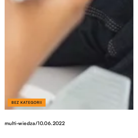
BEZ KATEGORII
/
multi-wiedza
10.06.2022