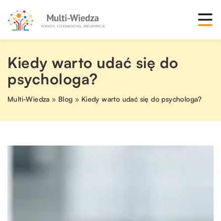
Kiedy warto udać się do
psychologa?
Multi-Wiedza
»
Blog
»
Kiedy warto udać się do psychologa?