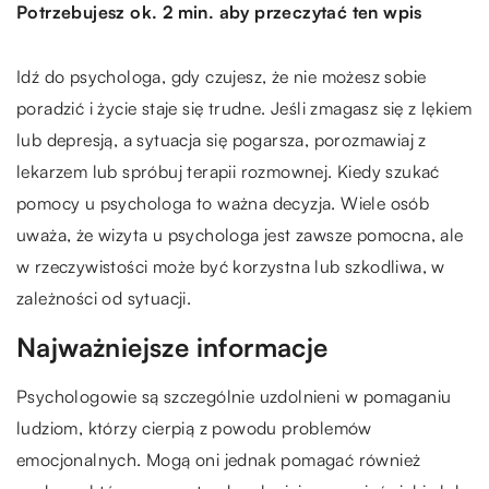
Potrzebujesz ok. 2 min. aby przeczytać ten wpis
Idź do psychologa, gdy czujesz, że nie możesz sobie
poradzić i życie staje się trudne. Jeśli zmagasz się z lękiem
lub depresją, a sytuacja się pogarsza, porozmawiaj z
lekarzem lub spróbuj terapii rozmownej. Kiedy szukać
pomocy u psychologa to ważna decyzja. Wiele osób
uważa, że wizyta u psychologa jest zawsze pomocna, ale
w rzeczywistości może być korzystna lub szkodliwa, w
zależności od sytuacji.
Najważniejsze informacje
Psychologowie są szczególnie uzdolnieni w pomaganiu
ludziom, którzy cierpią z powodu problemów
emocjonalnych. Mogą oni jednak pomagać również