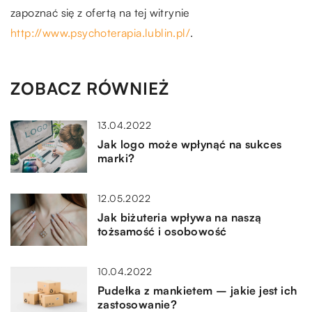
zapoznać się z ofertą na tej witrynie
http://www.psychoterapia.lublin.pl/
.
ZOBACZ RÓWNIEŻ
13.04.2022
Jak logo może wpłynąć na sukces
marki?
12.05.2022
Jak biżuteria wpływa na naszą
tożsamość i osobowość
10.04.2022
Pudełka z mankietem – jakie jest ich
zastosowanie?