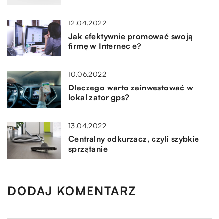
12.04.2022
Jak efektywnie promować swoją
firmę w Internecie?
10.06.2022
Dlaczego warto zainwestować w
lokalizator gps?
13.04.2022
Centralny odkurzacz, czyli szybkie
sprzątanie
DODAJ KOMENTARZ