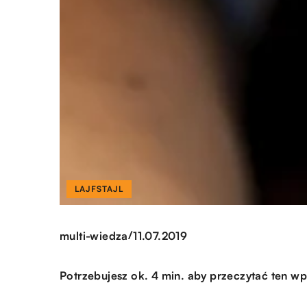
LAJFSTAJL
/
multi-wiedza
11.07.2019
Potrzebujesz ok. 4 min. aby przeczytać ten wp