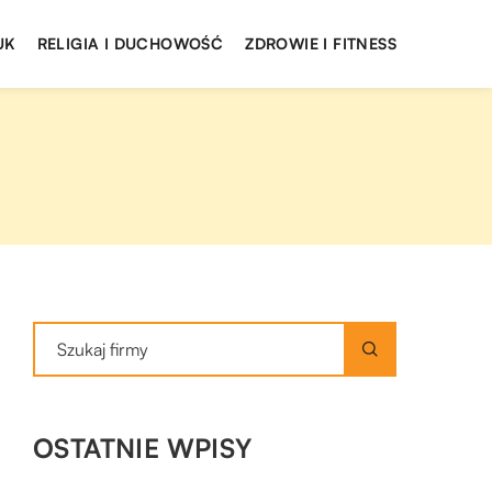
UK
RELIGIA I DUCHOWOŚĆ
ZDROWIE I FITNESS
OSTATNIE WPISY