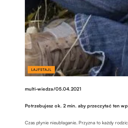
LAJFSTAJL
/
multi-wiedza
05.04.2021
Potrzebujesz ok. 2 min. aby przeczytać ten wp
Czas płynie nieubłaganie. Przyzna to każdy rodzic