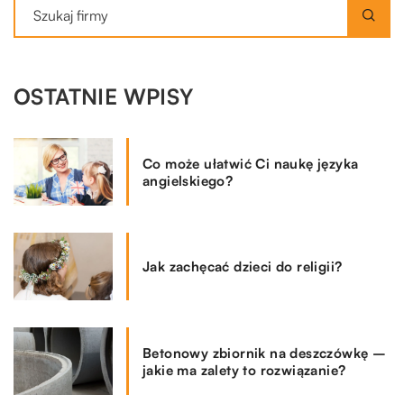
OSTATNIE WPISY
Co może ułatwić Ci naukę języka
angielskiego?
Jak zachęcać dzieci do religii?
Betonowy zbiornik na deszczówkę –
jakie ma zalety to rozwiązanie?