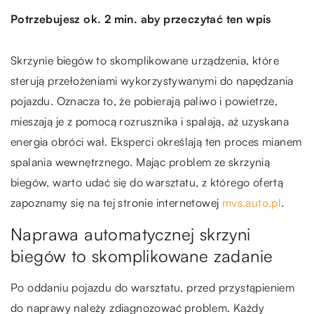
Potrzebujesz ok. 2 min. aby przeczytać ten wpis
Skrzynie biegów to skomplikowane urządzenia, które
sterują przełożeniami wykorzystywanymi do napędzania
pojazdu. Oznacza to, że pobierają paliwo i powietrze,
mieszają je z pomocą rozrusznika i spalają, aż uzyskana
energia obróci wał. Eksperci określają ten proces mianem
spalania wewnętrznego. Mając problem ze skrzynią
biegów, warto udać się do warsztatu, z którego ofertą
zapoznamy się na tej stronie internetowej
mvs.auto.pl
.
Naprawa automatycznej skrzyni
biegów to skomplikowane zadanie
Po oddaniu pojazdu do warsztatu, przed przystąpieniem
do naprawy należy zdiagnozować problem. Każdy