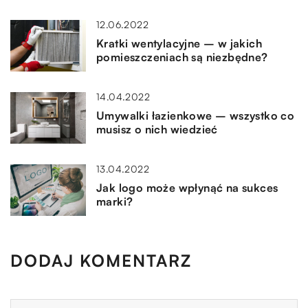
12.06.2022
Kratki wentylacyjne – w jakich
pomieszczeniach są niezbędne?
14.04.2022
Umywalki łazienkowe – wszystko co
musisz o nich wiedzieć
13.04.2022
Jak logo może wpłynąć na sukces
marki?
DODAJ KOMENTARZ