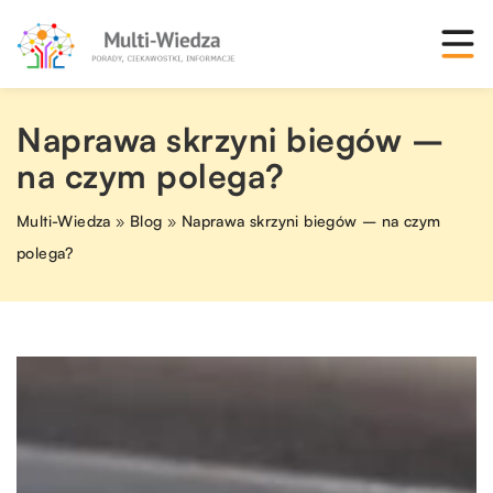
Naprawa skrzyni biegów –
na czym polega?
Multi-Wiedza
»
Blog
»
Naprawa skrzyni biegów – na czym
polega?