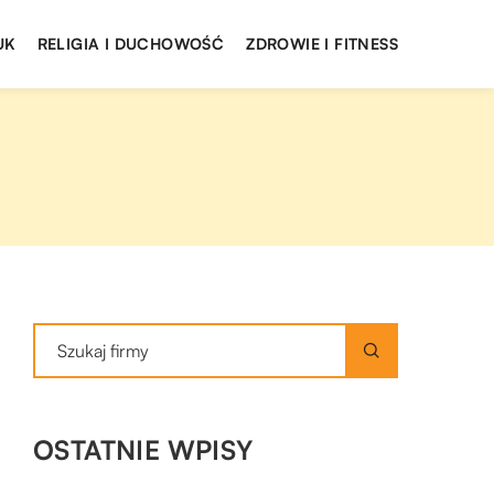
UK
RELIGIA I DUCHOWOŚĆ
ZDROWIE I FITNESS
OSTATNIE WPISY