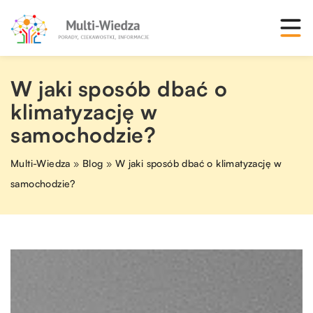
W jaki sposób dbać o
klimatyzację w
samochodzie?
Multi-Wiedza
»
Blog
»
W jaki sposób dbać o klimatyzację w
samochodzie?