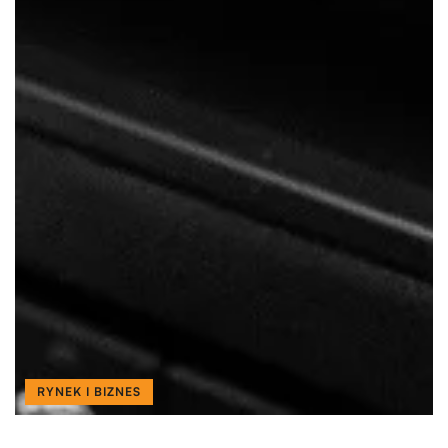
RYNEK I BIZNES