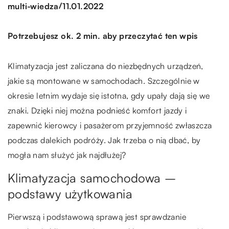
/
multi-wiedza
11.01.2022
Potrzebujesz ok. 2 min. aby przeczytać ten wpis
Klimatyzacja jest zaliczana do niezbędnych urządzeń,
jakie są montowane w samochodach. Szczególnie w
okresie letnim wydaje się istotna, gdy upały dają się we
znaki. Dzięki niej można podnieść komfort jazdy i
zapewnić kierowcy i pasażerom przyjemność zwłaszcza
podczas dalekich podróży. Jak trzeba o nią dbać, by
mogła nam służyć jak najdłużej?
Klimatyzacja samochodowa –
podstawy użytkowania
Pierwszą i podstawową sprawą jest sprawdzanie