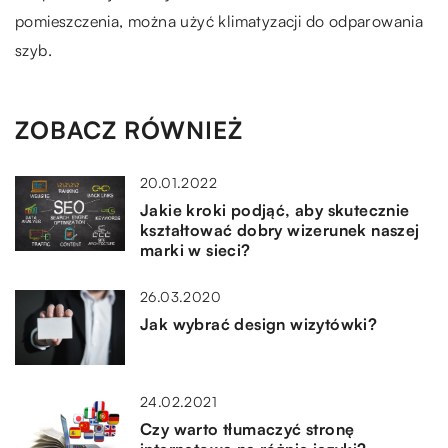
pomieszczenia, można użyć klimatyzacji do odparowania
szyb.
ZOBACZ RÓWNIEŻ
20.01.2022
Jakie kroki podjąć, aby skutecznie
kształtować dobry wizerunek naszej
marki w sieci?
26.03.2020
Jak wybrać design wizytówki?
24.02.2021
Czy warto tłumaczyć stronę