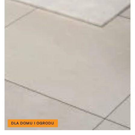
DLA DOMU I OGRODU