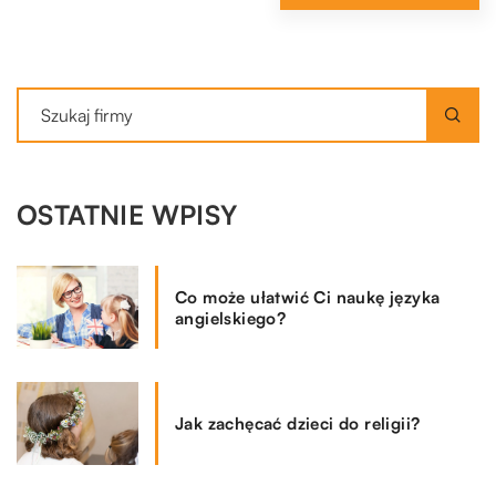
OSTATNIE WPISY
Co może ułatwić Ci naukę języka
angielskiego?
Jak zachęcać dzieci do religii?