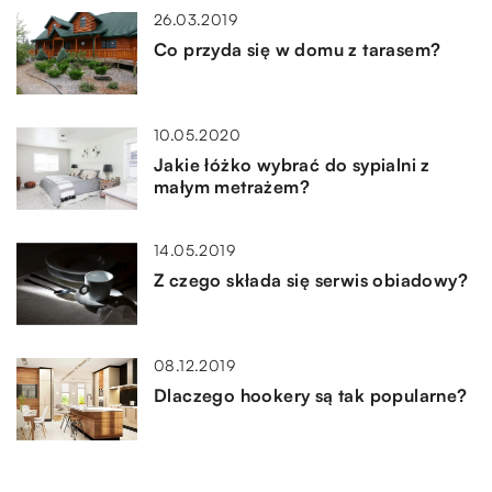
26.03.2019
Co przyda się w domu z tarasem?
10.05.2020
Jakie łóżko wybrać do sypialni z
małym metrażem?
14.05.2019
Z czego składa się serwis obiadowy?
08.12.2019
Dlaczego hookery są tak popularne?