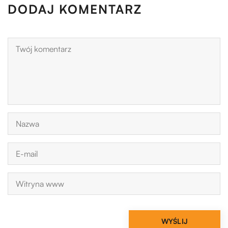
DODAJ KOMENTARZ