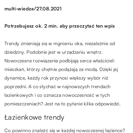
/
multi-wiedza
27.08.2021
Potrzebujesz ok. 2 min. aby przeczytać ten wpis
Trendy zmieniają się w mgnieniu oka, niezależnie od
dziedziny. Podobnie jest w urządzaniu wnętrz.
Nowoczesne rozwiązania podbijają serca właścicieli
mieszkań, którzy chętnie podążają za modą. Dzięki jej
dynamice, każdy rok przynosi większy wybór niż
poprzedni. A co słychać w najnowszych trendach
łazienkowych i co oznacza nowoczesność w tych
pomieszczeniach? Jest na to pytanie kilka odpowiedzi.
Łazienkowe trendy
Co powinno znaleźć się w każdej nowoczesnej łazience?