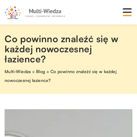
Co powinno znaleźć się w
każdej nowoczesnej
łazience?
Multi-Wiedza
»
Blog
»
Co powinno znaleźć się w każdej
nowoczesnej łazience?