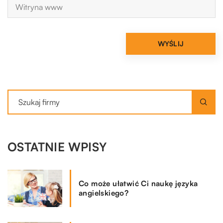
OSTATNIE WPISY
Co może ułatwić Ci naukę języka
angielskiego?