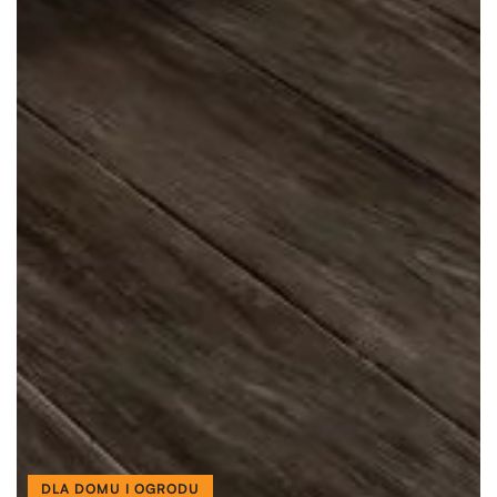
DLA DOMU I OGRODU