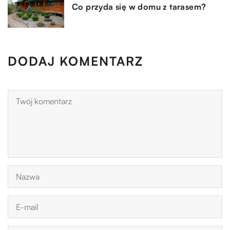
Co przyda się w domu z tarasem?
DODAJ KOMENTARZ