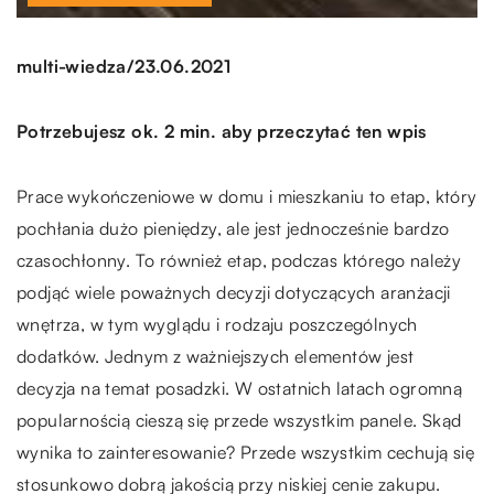
/
multi-wiedza
23.06.2021
Potrzebujesz ok. 2 min. aby przeczytać ten wpis
Prace wykończeniowe w domu i mieszkaniu to etap, który
pochłania dużo pieniędzy, ale jest jednocześnie bardzo
czasochłonny. To również etap, podczas którego należy
podjąć wiele poważnych decyzji dotyczących aranżacji
wnętrza, w tym wyglądu i rodzaju poszczególnych
dodatków. Jednym z ważniejszych elementów jest
decyzja na temat posadzki. W ostatnich latach ogromną
popularnością cieszą się przede wszystkim panele. Skąd
wynika to zainteresowanie? Przede wszystkim cechują się
stosunkowo dobrą jakością przy niskiej cenie zakupu.