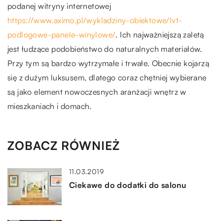
podanej witryny internetowej
https://www.aximo.pl/wykladziny-obiektowe/lvt-
podlogowe-panele-winylowe/
. Ich najważniejszą zaletą
jest łudzące podobieństwo do naturalnych materiałów.
Przy tym są bardzo wytrzymałe i trwałe. Obecnie kojarzą
się z dużym luksusem, dlatego coraz chętniej wybierane
są jako element nowoczesnych aranżacji wnętrz w
mieszkaniach i domach.
ZOBACZ RÓWNIEŻ
11.03.2019
Ciekawe do dodatki do salonu