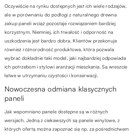
Oczywiście na rynku dostępnych jest ich wiele rodzajów,
ale w porównaniu do podłogi z naturalnego drewna
zakup paneli wciąż pozostaje rozwiązaniem bardziej
korzystnym. Niemniej, ich trwałość i odporność na
uszkodzenia jest bardzo dobra. Klientów przekonuje
również różnorodność produktowa, która pozwala
wybrać dokładnie taki model, jaki najbardziej odpowiada
ich potrzebom i stylowi aranżacji mieszkania. Są wreszcie
łatwe w utrzymaniu czystości i konserwacji.
Nowoczesna odmiana klasycznych
paneli
Jak wspomniano panele dostępne są w różnych
wersjach. Jedną z ciekawszych są panele winylowe, z
których ofertą można zapoznać się np. za pośrednictwem