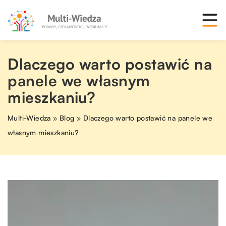
Dlaczego warto postawić na
panele we własnym
mieszkaniu?
Multi-Wiedza
»
Blog
»
Dlaczego warto postawić na panele we
własnym mieszkaniu?