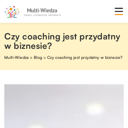
Czy coaching jest przydatny
w biznesie?
Multi-Wiedza
»
Blog
»
Czy coaching jest przydatny w biznesie?