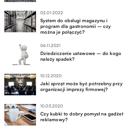
02.01.2022
System do obsługi magazynu i
program dla gastronomii – czy
można je połączyć?
06.11.2021
Dziedziczenie ustawowe – do kogo
należy spadek?
10.12.2020
Jaki sprzęt może być potrzebny przy
organizacji imprezy firmowej?
10.03.2020
Czy kubki to dobry pomysł na gadżet
reklamowy?