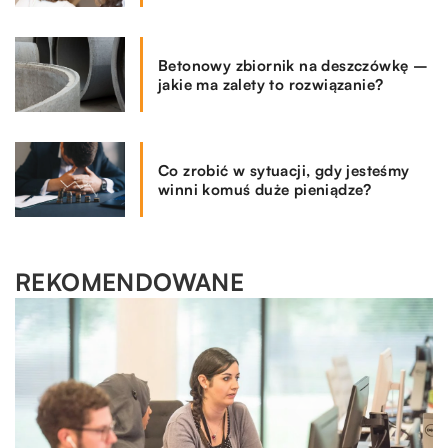
Betonowy zbiornik na deszczówkę –
jakie ma zalety to rozwiązanie?
Co zrobić w sytuacji, gdy jesteśmy
winni komuś duże pieniądze?
REKOMENDOWANE