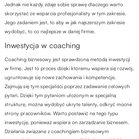
Jednak nie każdy zdaje sobie sprawę dlaczego warto
skorzystać ze wsparcia profesjonalisty w tym zakresie.
Jego zadaniem jest, to aby w jak najszerszym zakresie
wydobyć, to co najlepsze w danej firmie.
Inwestycja w coaching
Coaching biznesowy jest sprawdzoną metodą inwestycji
w firmę. Jest to proces dzięki któremu wspiera się rozwój,
ugruntowuje się nowe zachowania i kompetencje.
Zajmują się tym specjaliści poprzez zadawanie celowych
pytań. Dzięki tym pytaniom ułożonym w specjalną
strukturę, można wydobyć ukryte talenty, odkryć mocne
strony pracowników. Warto postawić na tego typu
inwestycję, ponieważ wspiera on zarządzanie biznesem.
Działania związane z coachingiem biznesowym