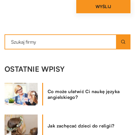
OSTATNIE WPISY
Co może ułatwić Ci naukę języka
angielskiego?
Jak zachęcać dzieci do religii?