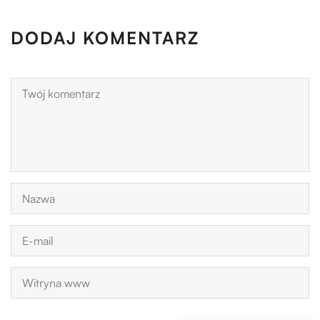
DODAJ KOMENTARZ