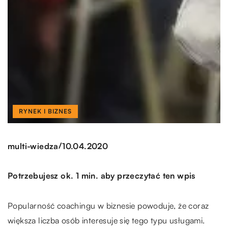
RYNEK I BIZNES
/
multi-wiedza
10.04.2020
Potrzebujesz ok. 1 min. aby przeczytać ten wpis
Popularność coachingu w biznesie powoduje, że coraz
większa liczba osób interesuje się tego typu usługami.