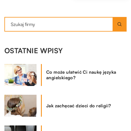
OSTATNIE WPISY
Co może ułatwić Ci naukę języka
angielskiego?
Jak zachęcać dzieci do religii?