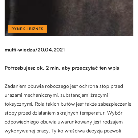
RYNEK I BIZNES
/
multi-wiedza
20.04.2021
Potrzebujesz ok. 2 min. aby przeczytać ten wpis
Zadaniem obuwia roboczego jest ochrona stóp przed
urazami mechanicznymi, substancjami żrącymi i
toksycznymi. Rolą takich butów jest także zabezpieczenie
stopy przed działaniem skrajnych temperatur. Wybór
odpowiedniego obuwia uwarunkowany jest rodzajem
wykonywanej pracy. Tylko właściwa decyzja pozwoli