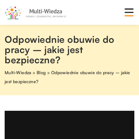
Odpowiednie obuwie do
pracy – jakie jest
bezpieczne?
Multi-Wiedza
»
Blog
»
Odpowiednie obuwie do pracy – jakie
jest bezpieczne?