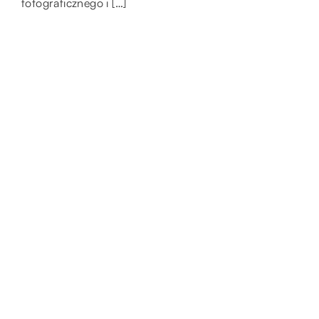
fotograficznego i […]