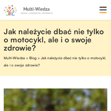
Jak należycie dbać nie tylko
o motocykl, ale i o swoje
zdrowie?
Multi-Wiedza
»
Blog
»
Jak należycie dbać nie tylko o motocykl,
ale i o swoje zdrowie?