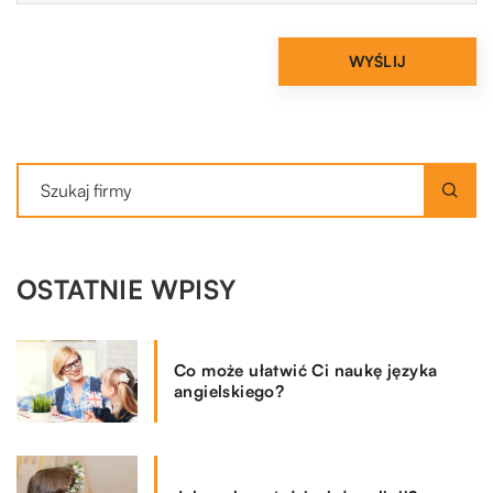
OSTATNIE WPISY
Co może ułatwić Ci naukę języka
angielskiego?