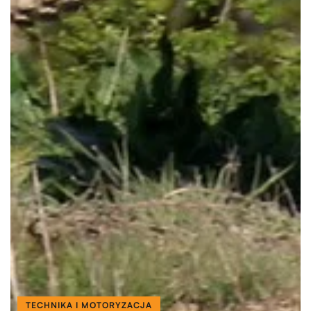
TECHNIKA I MOTORYZACJA