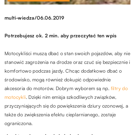
/
multi-wiedza
06.06.2019
Potrzebujesz ok. 2 min. aby przeczytać ten wpis
Motocykliści muszą dbać o stan swoich pojazdów, aby nie
stanowić zagrożenia na drodze oraz czuć się bezpiecznie i
komfortowo podczas jazdy. Chcąc dodatkowo dbać o
środowisko, mogą również dokupić odpowiednie
akcesoria do motorów. Dobrym wyborem są np.
filtry do
motocykli
. Dzięki nim emisja szkodliwych związków,
przyczyniających się do powiększenia dziury ozonowej, a
także do zwiększenia efektu cieplarnianego, zostaje
ograniczona.