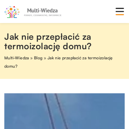
Jak nie przepłacić za
termoizolację domu?
Multi-Wiedza
»
Blog
»
Jak nie przepłacić za termoizolację
domu?