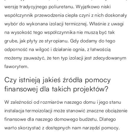
wersję tradycyjnego poliuretanu. Wyjątkowo niski
współczynnik przewodzenia ciepła czyni z nich doskonały
wybór do wykonana izolacji termicznej. Właśnie z uwagi
na wysokość tego współczynnika nie muszą być tak
grube, jak płyty ze styropianu. Gdy dodamy do tego
odporność na wilgoć i działanie ognia, z łatwością
możemy zauważyć, że ten typ izolacji jest zdecydowanym
faworytem.
Czy istnieją jakieś źródła pomocy
finansowej dla takich projektów?
W zależności od rozmiarów naszego domu i jego stanu
instalacja termoizolacji może stanowić znaczne obciążenie
finansowe dla naszego domowego budżetu. Dlatego
warto skorzystać z dostępnych nam narzędzi pomocy.