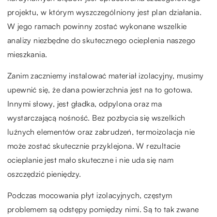
projektu, w którym wyszczególniony jest plan działania.
W jego ramach powinny zostać wykonane wszelkie
analizy niezbędne do skutecznego ocieplenia naszego
mieszkania.
Zanim zaczniemy instalować materiał izolacyjny, musimy
upewnić się, że dana powierzchnia jest na to gotowa.
Innymi słowy, jest gładka, odpylona oraz ma
wystarczającą nośność. Bez pozbycia się wszelkich
luźnych elementów oraz zabrudzeń, termoizolacja nie
może zostać skutecznie przyklejona. W rezultacie
ocieplanie jest mało skuteczne i nie uda się nam
oszczędzić pieniędzy.
Podczas mocowania płyt izolacyjnych, częstym
problemem są odstępy pomiędzy nimi. Są to tak zwane