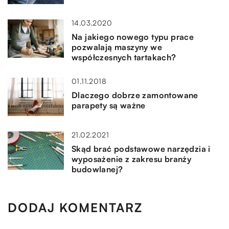
14.03.2020
Na jakiego nowego typu prace
pozwalają maszyny we
współczesnych tartakach?
01.11.2018
Dlaczego dobrze zamontowane
parapety są ważne
21.02.2021
Skąd brać podstawowe narzędzia i
wyposażenie z zakresu branży
budowlanej?
DODAJ KOMENTARZ