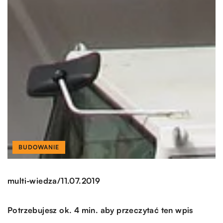
BUDOWANIE
/
multi-wiedza
11.07.2019
Potrzebujesz ok. 4 min. aby przeczytać ten wpis