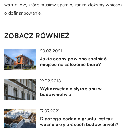
warunków, które musimy spełnić, zanim złożymy wniosek
o dofinansowanie.
ZOBACZ RÓWNIEŻ
20.03.2021
Jakie cechy powinno spełniać
miejsce na założenie biura?
19.02.2018
Wykorzystanie styropianu w
budownictwie
17.07.2021
Dlaczego badanie gruntu jest tak
ważne przy pracach budowlanych?