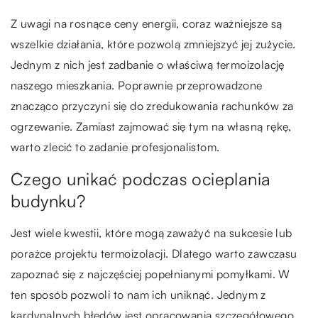
Z uwagi na rosnące ceny energii, coraz ważniejsze są
wszelkie działania, które pozwolą zmniejszyć jej zużycie.
Jednym z nich jest zadbanie o właściwą termoizolację
naszego mieszkania. Poprawnie przeprowadzone
znacząco przyczyni się do zredukowania rachunków za
ogrzewanie. Zamiast zajmować się tym na własną rękę,
warto zlecić to zadanie profesjonalistom.
Czego unikać podczas ocieplania
budynku?
Jest wiele kwestii, które mogą zaważyć na sukcesie lub
porażce projektu termoizolacji. Dlatego warto zawczasu
zapoznać się z najczęściej popełnianymi pomyłkami. W
ten sposób pozwoli to nam ich uniknąć. Jednym z
kardynalnych błędów jest opracowania szczegółowego