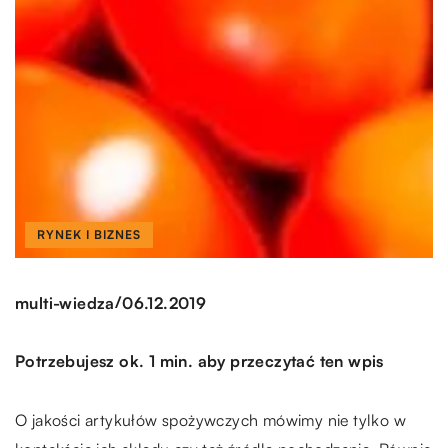
RYNEK I BIZNES
/
multi-wiedza
06.12.2019
Potrzebujesz ok. 1 min. aby przeczytać ten wpis
O jakości artykułów spożywczych mówimy nie tylko w