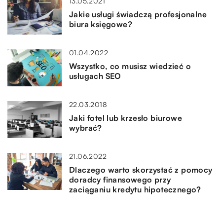
13.05.2021
Jakie usługi świadczą profesjonalne
biura księgowe?
01.04.2022
Wszystko, co musisz wiedzieć o
usługach SEO
22.03.2018
Jaki fotel lub krzesło biurowe
wybrać?
21.06.2022
Dlaczego warto skorzystać z pomocy
doradcy finansowego przy
zaciąganiu kredytu hipotecznego?