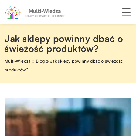
Jak sklepy powinny dbać o
świeżość produktów?
Multi-Wiedza
»
Blog
»
Jak sklepy powinny dbać o świeżość
produktów?