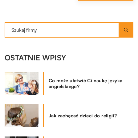
OSTATNIE WPISY
Co może ułatwić Ci naukę języka
angielskiego?
Jak zachęcać dzieci do religii?