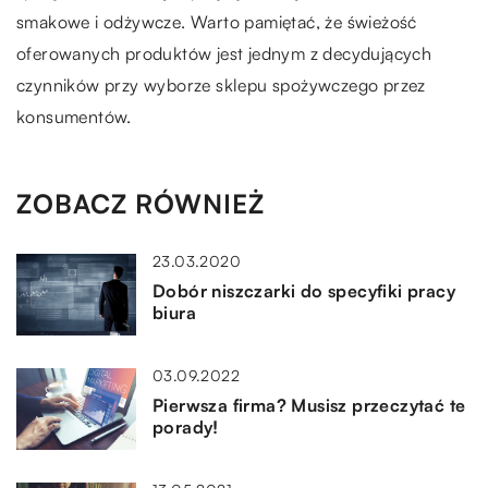
smakowe i odżywcze.
Warto pamiętać, że świeżość
oferowanych produktów jest jednym z decydujących
czynników przy wyborze sklepu spożywczego przez
konsumentów.
ZOBACZ RÓWNIEŻ
23.03.2020
Dobór niszczarki do specyfiki pracy
biura
03.09.2022
Pierwsza firma? Musisz przeczytać te
porady!