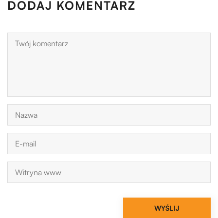
DODAJ KOMENTARZ