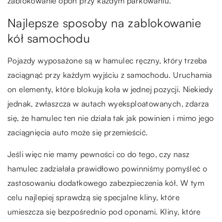
zablokowanie opon przy każdym parkowaniu.
Najlepsze sposoby na zablokowanie
kół samochodu
Pojazdy wyposażone są w hamulec ręczny, który trzeba
zaciągnąć przy każdym wyjściu z samochodu. Uruchamia
on elementy, które blokują koła w jednej pozycji. Niekiedy
jednak, zwłaszcza w autach wyeksploatowanych, zdarza
się, że hamulec ten nie działa tak jak powinien i mimo jego
zaciągnięcia auto może się przemieścić.
Jeśli więc nie mamy pewności co do tego, czy nasz
hamulec zadziałała prawidłowo powinniśmy pomyśleć o
zastosowaniu dodatkowego zabezpieczenia kół. W tym
celu najlepiej sprawdzą się specjalne kliny, które
umieszcza się bezpośrednio pod oponami. Kliny, które