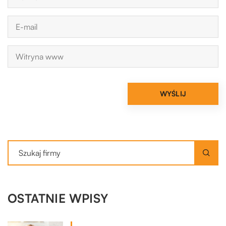
OSTATNIE WPISY