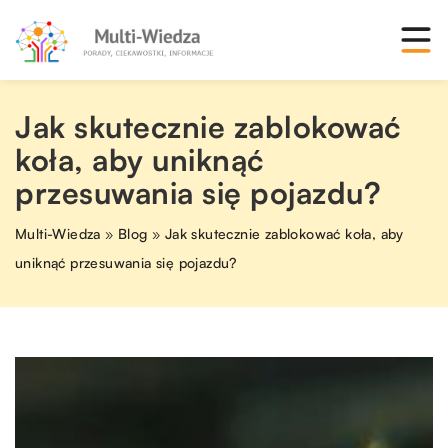
Jak skutecznie zablokować
koła, aby uniknąć
przesuwania się pojazdu?
Multi-Wiedza
»
Blog
»
Jak skutecznie zablokować koła, aby
uniknąć przesuwania się pojazdu?