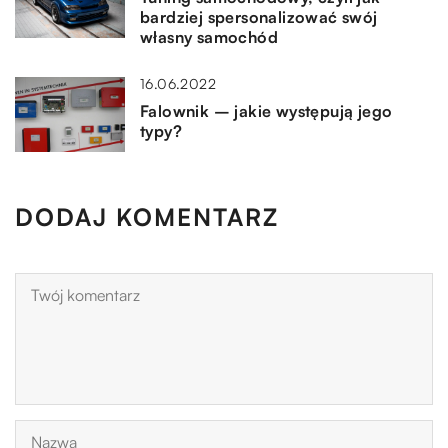
bardziej spersonalizować swój
własny samochód
16.06.2022
Falownik – jakie występują jego
typy?
DODAJ KOMENTARZ