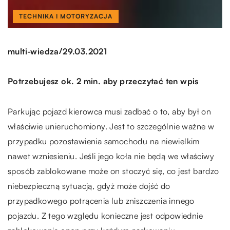
TECHNIKA I MOTORYZACJA
/
multi-wiedza
29.03.2021
Potrzebujesz ok. 2 min. aby przeczytać ten wpis
Parkując pojazd kierowca musi zadbać o to, aby był on
właściwie unieruchomiony. Jest to szczególnie ważne w
przypadku pozostawienia samochodu na niewielkim
nawet wzniesieniu. Jeśli jego koła nie będą we właściwy
sposób zablokowane może on stoczyć się, co jest bardzo
niebezpieczną sytuacją, gdyż może dojść do
przypadkowego potrącenia lub zniszczenia innego
pojazdu. Z tego względu konieczne jest odpowiednie