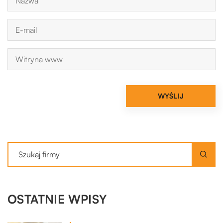
OSTATNIE WPISY