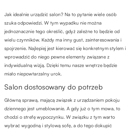
Jak idealnie urządzić salon? Na to pytanie wiele osób
szuka odpowiedzi. W tym wypadku nie można
jednoznacznie tego określić, gdyż zależne to będzie od
wielu czynników. Każdy ma inny gust, zainteresowania i
spojrzenie. Najlepiej jest kierować się konkretnym stylem i
wprowadzić do niego pewne elementy związane z
indywidualną wizją. Dzięki temu nasze wnętrze będzie
miało niepowtarzalny urok.
Salon dostosowany do potrzeb
Główną sprawą, mającą związek z urządzaniem pokoju
dziennego jest umeblowanie. A gdy już o tym mowa, to
chodzi o strefę wypoczynku. W związku z tym warto
wybrać wygodną i stylową sofę, a do tego dokupić