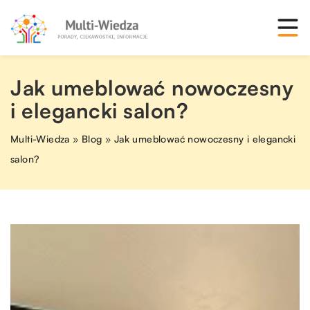
Jak umeblować nowoczesny
i elegancki salon?
Multi-Wiedza
»
Blog
»
Jak umeblować nowoczesny i elegancki
salon?