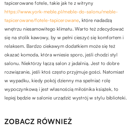
tapicerowane fotele, takie jak te z witryny
https://www.york-meble.pl/meble-do-salonu/meble-
tapicerowane/fotele-tapicerowane
, które nadadzą
wnętrzu niesamowitego klimatu. Warto też zdecydować
się na stolik kawowy, by w pełni cieszyć się komfortem i
relaksem. Bardzo ciekawym dodatkiem może się też
okazać komoda, która wniesie sporo, jeśli chodzi styl
salonu. Niektórzy łączą salon z jadalnią. Jest to dobre
rozwiązanie, jeśli ktoś często przyjmuje gości. Natomiast
w wypadku, kiedy pokój dzienny ma spełniać rolę
wypoczynkową i jest własnością miłośnika książek, to
lepiej będzie w salonie urządzić wystrój w stylu biblioteki.
ZOBACZ RÓWNIEŻ