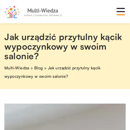
Jak urządzić przytulny kącik
wypoczynkowy w swoim
salonie?
Multi-Wiedza
»
Blog
»
Jak urządzić przytulny kącik
wypoczynkowy w swoim salonie?