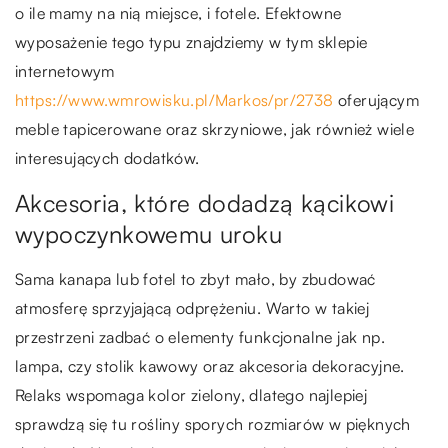
o ile mamy na nią miejsce, i fotele. Efektowne
wyposażenie tego typu znajdziemy w tym sklepie
internetowym
https://www.wmrowisku.pl/Markos/pr/2738
oferującym
meble tapicerowane oraz skrzyniowe, jak również wiele
interesujących dodatków.
Akcesoria, które dodadzą kącikowi
wypoczynkowemu uroku
Sama kanapa lub fotel to zbyt mało, by zbudować
atmosferę sprzyjającą odprężeniu. Warto w takiej
przestrzeni zadbać o elementy funkcjonalne jak np.
lampa, czy stolik kawowy oraz akcesoria dekoracyjne.
Relaks wspomaga kolor zielony, dlatego najlepiej
sprawdzą się tu rośliny sporych rozmiarów w pięknych