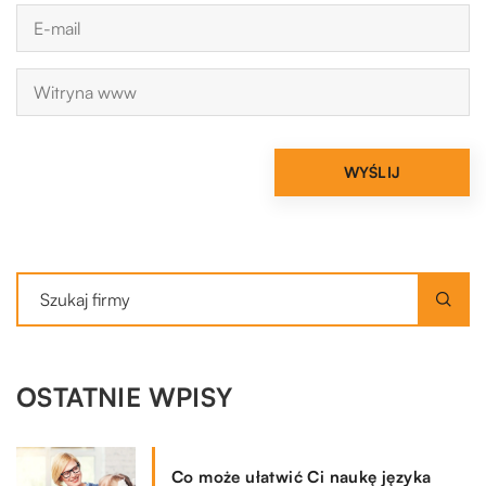
OSTATNIE WPISY
Co może ułatwić Ci naukę języka