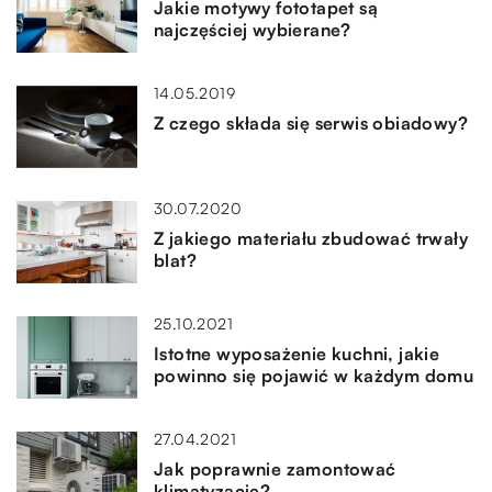
Jakie motywy fototapet są
najczęściej wybierane?
14.05.2019
Z czego składa się serwis obiadowy?
30.07.2020
Z jakiego materiału zbudować trwały
blat?
25.10.2021
Istotne wyposażenie kuchni, jakie
powinno się pojawić w każdym domu
27.04.2021
Jak poprawnie zamontować
klimatyzację?