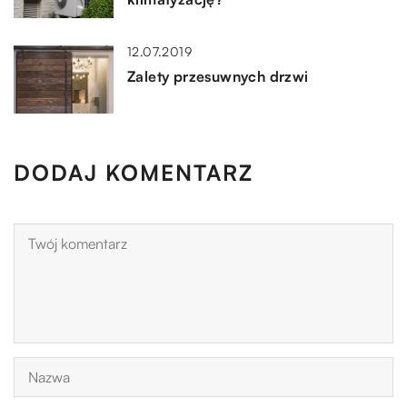
12.07.2019
Zalety przesuwnych drzwi
DODAJ KOMENTARZ