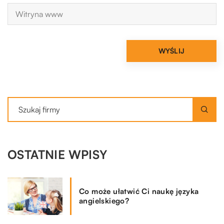
OSTATNIE WPISY
Co może ułatwić Ci naukę języka
angielskiego?