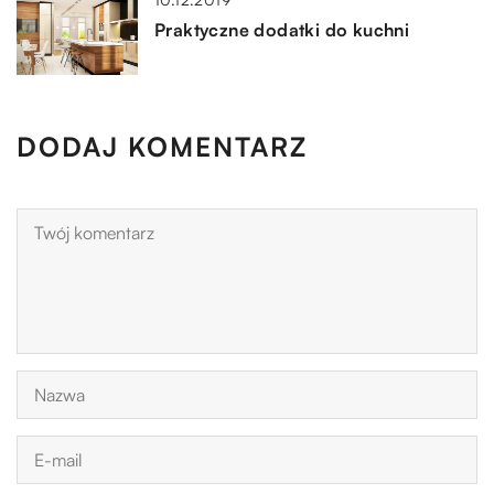
Praktyczne dodatki do kuchni
DODAJ KOMENTARZ