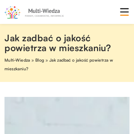
Jak zadbać o jakość
powietrza w mieszkaniu?
Multi-Wiedza
»
Blog
»
Jak zadbać o jakość powietrza w
mieszkaniu?