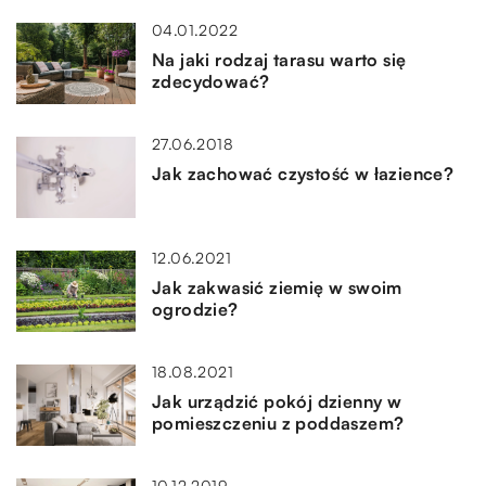
04.01.2022
Na jaki rodzaj tarasu warto się
zdecydować?
27.06.2018
Jak zachować czystość w łazience?
12.06.2021
Jak zakwasić ziemię w swoim
ogrodzie?
18.08.2021
Jak urządzić pokój dzienny w
pomieszczeniu z poddaszem?
10.12.2019