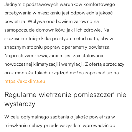
Jednym z podstawowych warunków komfortowego
przebywania w mieszkaniu jest odpowiednia jakość
powietrza. Wpływa ono bowiem zarówno na
samopoczucie domowników, jak i ich zdrowie. Na
szczęście istnieje kilka prostych metod na to, aby w
znacznym stopniu poprawić parametry powietrza.
Najprostszym rozwiązaniem jest zainstalowanie
nowoczesnej klimatyzacji i wentylacji. Z ofertą sprzedaży
oraz montażu takich urządzeń można zapoznać się na
https://ekoklima.eu
.
Regularne wietrzenie pomieszczeń nie
wystarczy
W celu optymalnego zadbania o jakość powietrza w
mieszkaniu należy przede wszystkim wprowadzić do