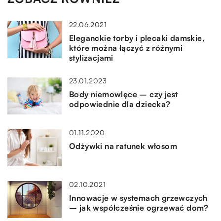
22.06.2021
Eleganckie torby i plecaki damskie,
które można łączyć z różnymi
stylizacjami
23.01.2023
Body niemowlęce – czy jest
odpowiednie dla dziecka?
01.11.2020
Odżywki na ratunek włosom
02.10.2021
Innowacje w systemach grzewczych
– jak współcześnie ogrzewać dom?