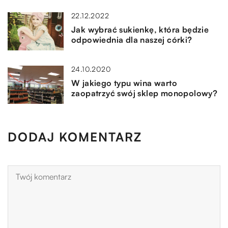
22.12.2022
Jak wybrać sukienkę, która będzie
odpowiednia dla naszej córki?
24.10.2020
W jakiego typu wina warto
zaopatrzyć swój sklep monopolowy?
DODAJ KOMENTARZ