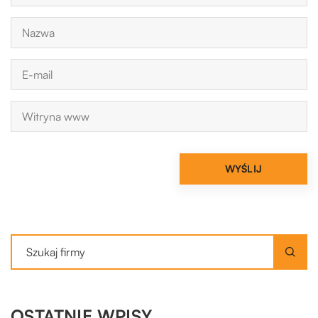
OSTATNIE WPISY