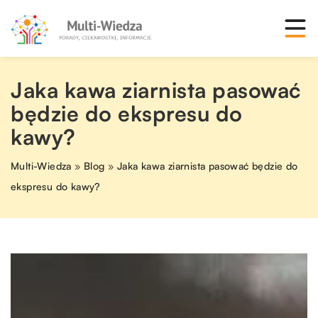
Jaka kawa ziarnista pasować
będzie do ekspresu do
kawy?
Multi-Wiedza
»
Blog
»
Jaka kawa ziarnista pasować będzie do
ekspresu do kawy?