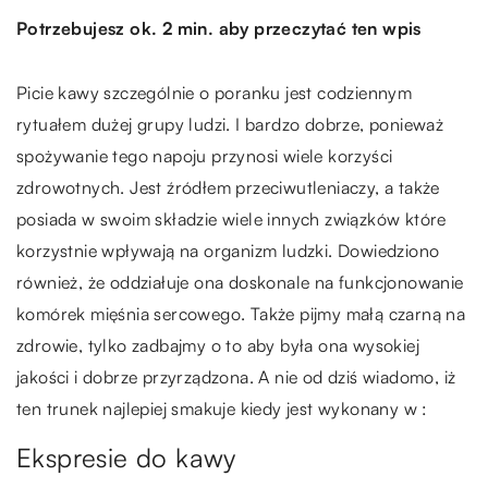
Potrzebujesz ok. 2 min. aby przeczytać ten wpis
Picie kawy szczególnie o poranku jest codziennym
rytuałem dużej grupy ludzi. I bardzo dobrze, ponieważ
spożywanie tego napoju przynosi wiele korzyści
zdrowotnych. Jest źródłem przeciwutleniaczy, a także
posiada w swoim składzie wiele innych związków które
korzystnie wpływają na organizm ludzki. Dowiedziono
również, że oddziałuje ona doskonale na funkcjonowanie
komórek mięśnia sercowego. Także pijmy małą czarną na
zdrowie, tylko zadbajmy o to aby była ona wysokiej
jakości i dobrze przyrządzona. A nie od dziś wiadomo, iż
ten trunek najlepiej smakuje kiedy jest wykonany w :
Ekspresie do kawy