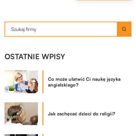
OSTATNIE WPISY
Co może ułatwić Ci naukę języka
angielskiego?
Jak zachęcać dzieci do religii?