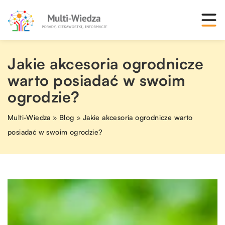
Jakie akcesoria ogrodnicze
warto posiadać w swoim
ogrodzie?
Multi-Wiedza
»
Blog
»
Jakie akcesoria ogrodnicze warto
posiadać w swoim ogrodzie?