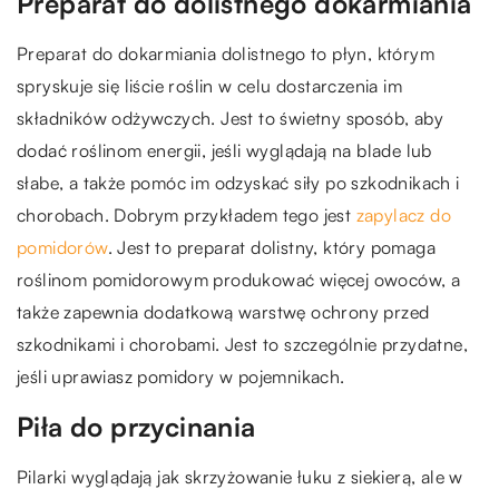
Preparat do dolistnego dokarmiania
Preparat do dokarmiania dolistnego to płyn, którym
spryskuje się liście roślin w celu dostarczenia im
składników odżywczych. Jest to świetny sposób, aby
dodać roślinom energii, jeśli wyglądają na blade lub
słabe, a także pomóc im odzyskać siły po szkodnikach i
chorobach. Dobrym przykładem tego jest
zapylacz do
pomidorów
. Jest to preparat dolistny, który pomaga
roślinom pomidorowym produkować więcej owoców, a
także zapewnia dodatkową warstwę ochrony przed
szkodnikami i chorobami. Jest to szczególnie przydatne,
jeśli uprawiasz pomidory w pojemnikach.
Piła do przycinania
Pilarki wyglądają jak skrzyżowanie łuku z siekierą, ale w