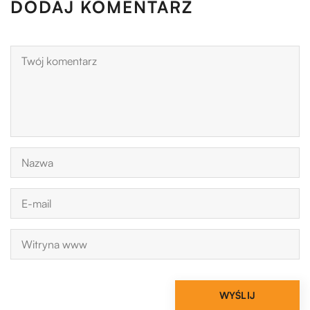
DODAJ KOMENTARZ