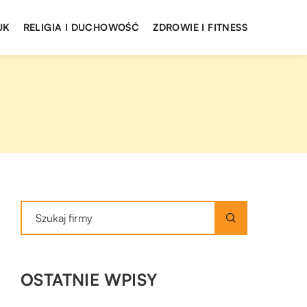
UK
RELIGIA I DUCHOWOŚĆ
ZDROWIE I FITNESS
OSTATNIE WPISY