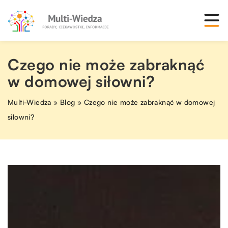
Czego nie może zabraknąć
w domowej siłowni?
Multi-Wiedza
»
Blog
»
Czego nie może zabraknąć w domowej
siłowni?