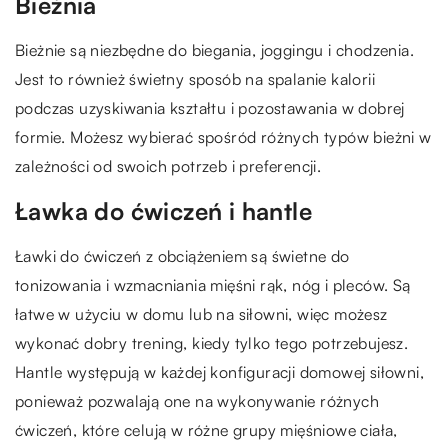
Bieżnia
Bieżnie są niezbędne do biegania, joggingu i chodzenia.
Jest to również świetny sposób na spalanie kalorii
podczas uzyskiwania kształtu i pozostawania w dobrej
formie. Możesz wybierać spośród różnych typów bieżni w
zależności od swoich potrzeb i preferencji.
Ławka do ćwiczeń i hantle
Ławki do ćwiczeń z obciążeniem są świetne do
tonizowania i wzmacniania mięśni rąk, nóg i pleców. Są
łatwe w użyciu w domu lub na siłowni, więc możesz
wykonać dobry trening, kiedy tylko tego potrzebujesz.
Hantle występują w każdej konfiguracji domowej siłowni,
ponieważ pozwalają one na wykonywanie różnych
ćwiczeń, które celują w różne grupy mięśniowe ciała,