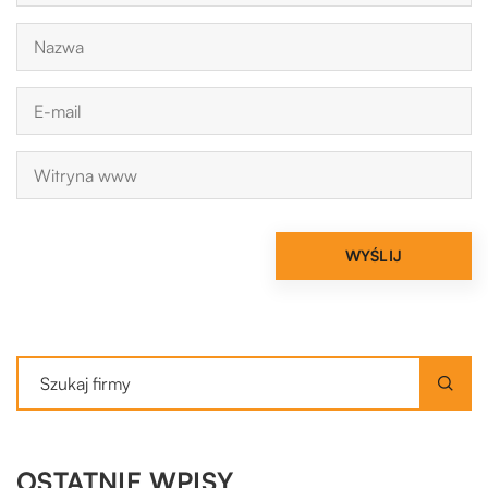
OSTATNIE WPISY