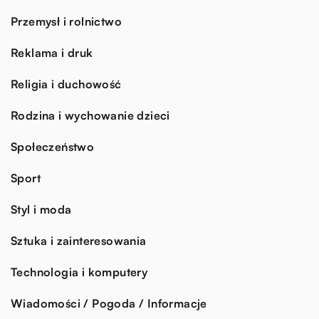
Przemysł i rolnictwo
Reklama i druk
Religia i duchowość
Rodzina i wychowanie dzieci
Społeczeństwo
Sport
Styl i moda
Sztuka i zainteresowania
Technologia i komputery
Wiadomości / Pogoda / Informacje