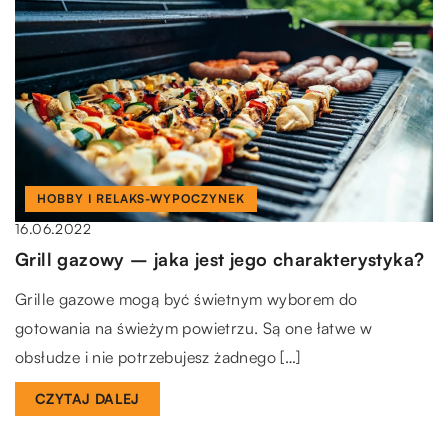
HOBBY I RELAKS-WYPOCZYNEK
16.06.2022
Grill gazowy – jaka jest jego charakterystyka?
Grille gazowe mogą być świetnym wyborem do
gotowania na świeżym powietrzu. Są one łatwe w
obsłudze i nie potrzebujesz żadnego […]
CZYTAJ DALEJ