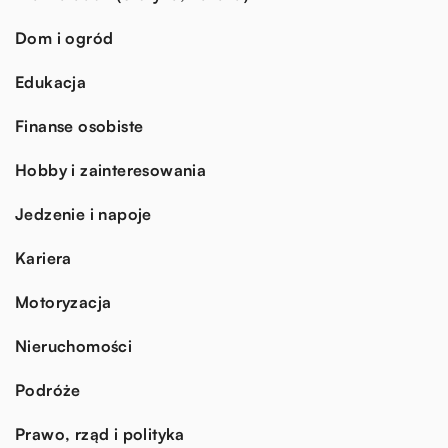
Dom i ogród
Edukacja
Finanse osobiste
Hobby i zainteresowania
Jedzenie i napoje
Kariera
Motoryzacja
Nieruchomości
Podróże
Prawo, rząd i polityka