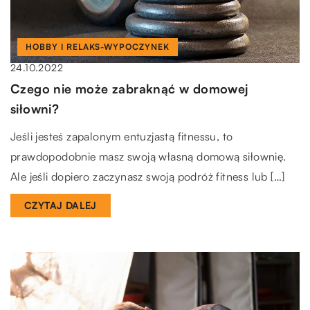
HOBBY I RELAKS-WYPOCZYNEK
24.10.2022
Czego nie może zabraknąć w domowej
siłowni?
Jeśli jesteś zapalonym entuzjastą fitnessu, to
prawdopodobnie masz swoją własną domową siłownię.
Ale jeśli dopiero zaczynasz swoją podróż fitness lub […]
CZYTAJ DALEJ