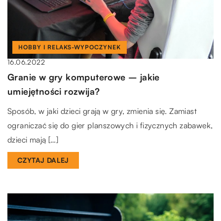
HOBBY I RELAKS-WYPOCZYNEK
16.06.2022
Granie w gry komputerowe – jakie
umiejętności rozwija?
Sposób, w jaki dzieci grają w gry, zmienia się. Zamiast
ograniczać się do gier planszowych i fizycznych zabawek,
dzieci mają […]
CZYTAJ DALEJ