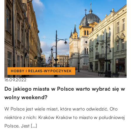
HOBBY I RELAKS-WYPOCZYNEK
16.09.2022
Do jakiego miasta w Polsce warto wybrać się w
wolny weekend?
W Polsce jest wiele miast, które warto odwiedzić. Oto
niektóre z nich: Kraków Kraków to miasto w południowej
Polsce. Jest […]