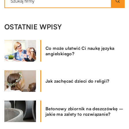
OSTATNIE WPISY
Co może ułatwić Ci naukę języka
angielskiego?
Jak zachęcać dzieci do religii?
Betonowy zbiornik na deszczówkę –
jakie ma zalety to rozwiązanie?