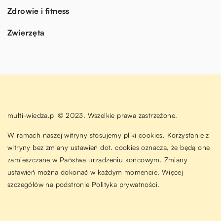
Zdrowie i fitness
Zwierzęta
multi-wiedza.pl © 2023. Wszelkie prawa zastrzeżone.
W ramach naszej witryny stosujemy pliki cookies. Korzystanie z
witryny bez zmiany ustawień dot. cookies oznacza, że będą one
zamieszczane w Państwa urządzeniu końcowym. Zmiany
ustawień można dokonać w każdym momencie. Więcej
szczegółów na podstronie
Polityka prywatności
.