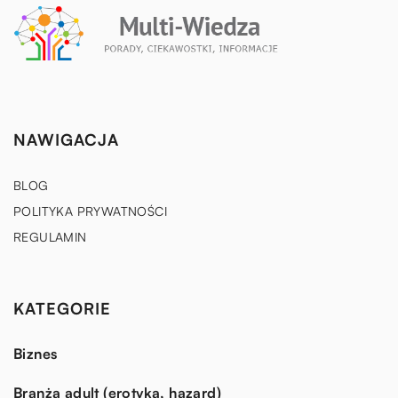
NAWIGACJA
BLOG
POLITYKA PRYWATNOŚCI
REGULAMIN
KATEGORIE
Biznes
Branża adult (erotyka, hazard)