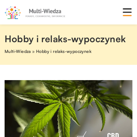
Hobby i relaks-wypoczynek
Multi-Wiedza
»
Hobby i relaks-wypoczynek