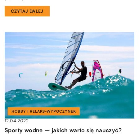
CZYTAJ DALEJ
HOBBY I RELAKS-WYPOCZYNEK
12.04.2022
Sporty wodne – jakich warto się nauczyć?