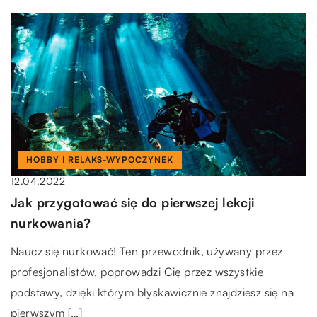
HOBBY I RELAKS-WYPOCZYNEK
12.04.2022
Jak przygotować się do pierwszej lekcji
nurkowania?
Naucz się nurkować! Ten przewodnik, używany przez
profesjonalistów, poprowadzi Cię przez wszystkie
podstawy, dzięki którym błyskawicznie znajdziesz się na
pierwszym […]