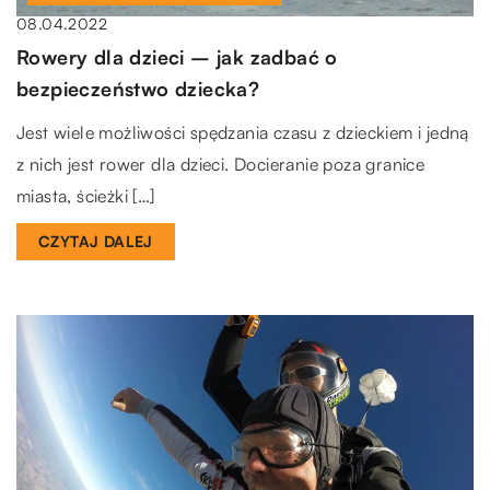
08.04.2022
Rowery dla dzieci – jak zadbać o
bezpieczeństwo dziecka?
Jest wiele możliwości spędzania czasu z dzieckiem i jedną
z nich jest rower dla dzieci. Docieranie poza granice
miasta, ścieżki […]
CZYTAJ DALEJ