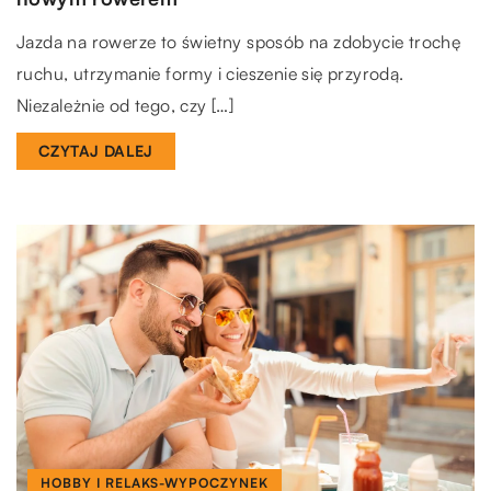
Jazda na rowerze to świetny sposób na zdobycie trochę
ruchu, utrzymanie formy i cieszenie się przyrodą.
Niezależnie od tego, czy […]
CZYTAJ DALEJ
HOBBY I RELAKS-WYPOCZYNEK