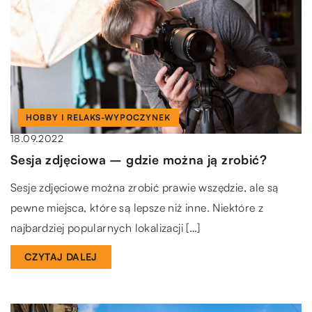
HOBBY I RELAKS-WYPOCZYNEK
18.09.2022
Sesja zdjęciowa – gdzie można ją zrobić?
Sesje zdjęciowe można zrobić prawie wszędzie, ale są
pewne miejsca, które są lepsze niż inne. Niektóre z
najbardziej popularnych lokalizacji […]
CZYTAJ DALEJ