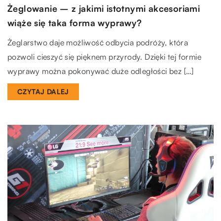
Żeglowanie – z jakimi istotnymi akcesoriami
wiąże się taka forma wyprawy?
Żeglarstwo daje możliwość odbycia podróży, która
pozwoli cieszyć się pięknem przyrody. Dzięki tej formie
wyprawy można pokonywać duże odległości bez […]
CZYTAJ DALEJ