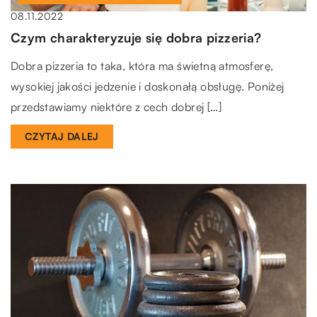
08.11.2022
Czym charakteryzuje się dobra pizzeria?
Dobra pizzeria to taka, która ma świetną atmosferę,
wysokiej jakości jedzenie i doskonałą obsługę. Poniżej
przedstawiamy niektóre z cech dobrej […]
CZYTAJ DALEJ