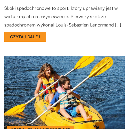
Skoki spadochronowe to sport, który uprawiany jest w
wielu krajach na całym świecie. Pierwszy skok ze
spadochronem wykonał Louis-Sebastien Lenormand […]
CZYTAJ DALEJ