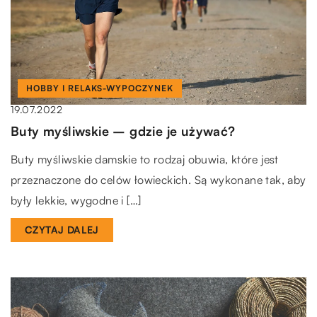
HOBBY I RELAKS-WYPOCZYNEK
19.07.2022
Buty myśliwskie – gdzie je używać?
Buty myśliwskie damskie to rodzaj obuwia, które jest
przeznaczone do celów łowieckich. Są wykonane tak, aby
były lekkie, wygodne i […]
CZYTAJ DALEJ