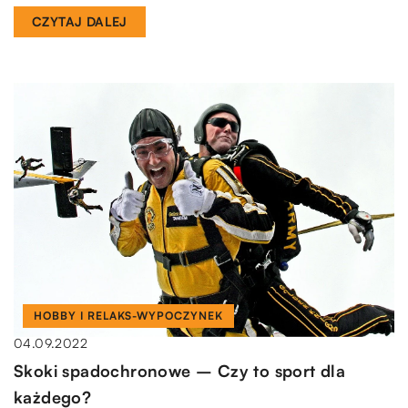
CZYTAJ DALEJ
HOBBY I RELAKS-WYPOCZYNEK
04.09.2022
Skoki spadochronowe – Czy to sport dla
każdego?