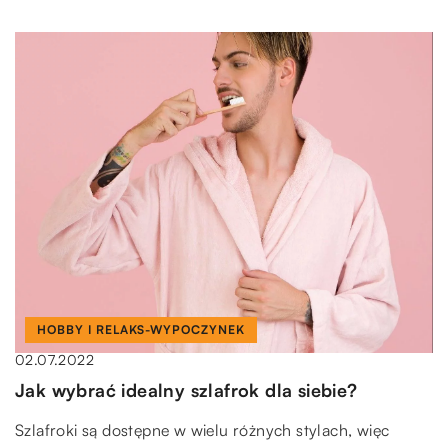
HOBBY I RELAKS-WYPOCZYNEK
02.07.2022
Jak wybrać idealny szlafrok dla siebie?
Szlafroki są dostępne w wielu różnych stylach, więc