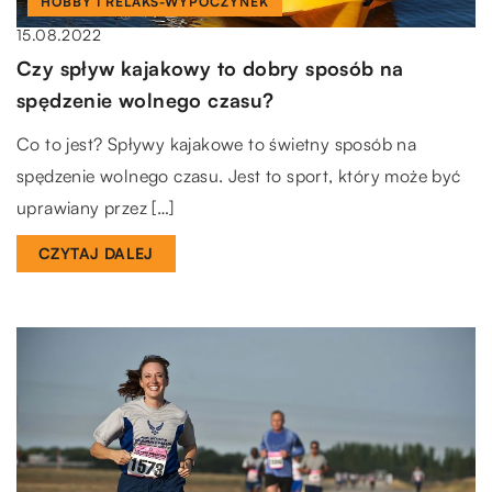
HOBBY I RELAKS-WYPOCZYNEK
15.08.2022
Czy spływ kajakowy to dobry sposób na
spędzenie wolnego czasu?
Co to jest? Spływy kajakowe to świetny sposób na
spędzenie wolnego czasu. Jest to sport, który może być
uprawiany przez […]
CZYTAJ DALEJ