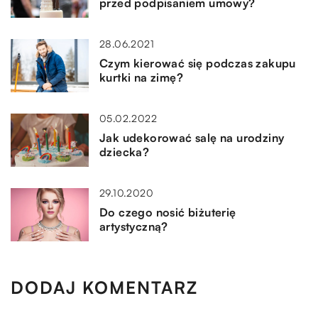
przed podpisaniem umowy?
28.06.2021
Czym kierować się podczas zakupu
kurtki na zimę?
05.02.2022
Jak udekorować salę na urodziny
dziecka?
29.10.2020
Do czego nosić biżuterię
artystyczną?
DODAJ KOMENTARZ