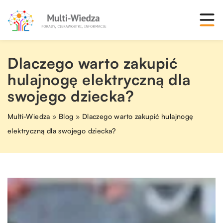
Dlaczego warto zakupić
hulajnogę elektryczną dla
swojego dziecka?
Multi-Wiedza
»
Blog
»
Dlaczego warto zakupić hulajnogę
elektryczną dla swojego dziecka?