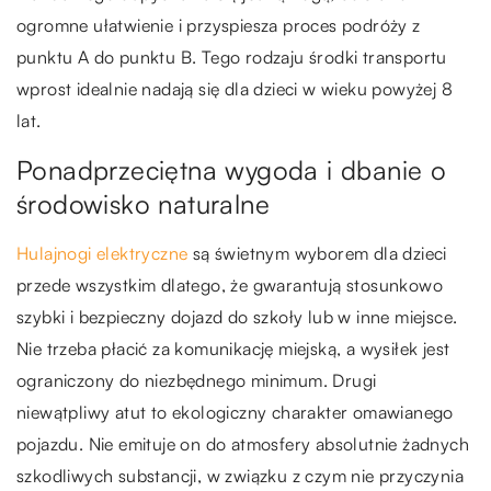
ogromne ułatwienie i przyspiesza proces podróży z
punktu A do punktu B. Tego rodzaju środki transportu
wprost idealnie nadają się dla dzieci w wieku powyżej 8
lat.
Ponadprzeciętna wygoda i dbanie o
środowisko naturalne
Hulajnogi elektryczne
są świetnym wyborem dla dzieci
przede wszystkim dlatego, że gwarantują stosunkowo
szybki i bezpieczny dojazd do szkoły lub w inne miejsce.
Nie trzeba płacić za komunikację miejską, a wysiłek jest
ograniczony do niezbędnego minimum. Drugi
niewątpliwy atut to ekologiczny charakter omawianego
pojazdu. Nie emituje on do atmosfery absolutnie żadnych
szkodliwych substancji, w związku z czym nie przyczynia