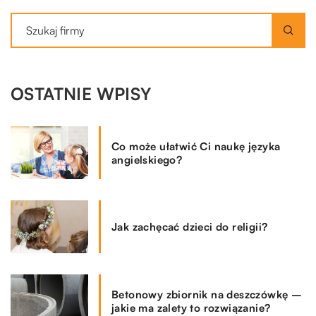
OSTATNIE WPISY
Co może ułatwić Ci naukę języka
angielskiego?
Jak zachęcać dzieci do religii?
Betonowy zbiornik na deszczówkę –
jakie ma zalety to rozwiązanie?