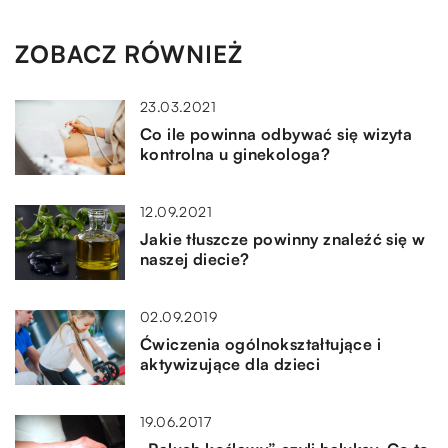
ZOBACZ RÓWNIEŻ
23.03.2021
Co ile powinna odbywać się wizyta
kontrolna u ginekologa?
12.09.2021
Jakie tłuszcze powinny znaleźć się w
naszej diecie?
02.09.2019
Ćwiczenia ogólnokształtujące i
aktywizujące dla dzieci
19.06.2017