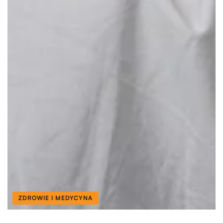
ZDROWIE I MEDYCYNA