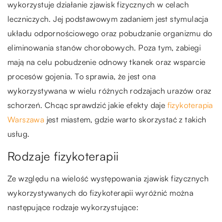
wykorzystuje działanie zjawisk fizycznych w celach
leczniczych. Jej podstawowym zadaniem jest stymulacja
układu odpornościowego oraz pobudzanie organizmu do
eliminowania stanów chorobowych. Poza tym, zabiegi
mają na celu pobudzenie odnowy tkanek oraz wsparcie
procesów gojenia. To sprawia, że jest ona
wykorzystywana w wielu różnych rodzajach urazów oraz
schorzeń. Chcąc sprawdzić jakie efekty daje
fizykoterapia
Warszawa
jest miastem, gdzie warto skorzystać z takich
usług.
Rodzaje fizykoterapii
Ze względu na wielość występowania zjawisk fizycznych
wykorzystywanych do fizykoterapii wyróżnić można
następujące rodzaje wykorzystujące: