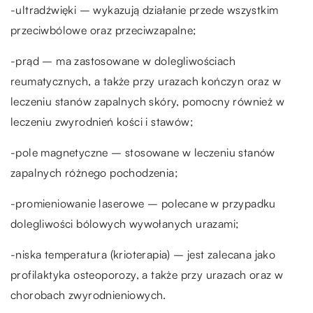
-ultradźwięki – wykazują działanie przede wszystkim
przeciwbólowe oraz przeciwzapalne;
-prąd – ma zastosowane w dolegliwościach
reumatycznych, a także przy urazach kończyn oraz w
leczeniu stanów zapalnych skóry, pomocny również w
leczeniu zwyrodnień kości i stawów;
-pole magnetyczne – stosowane w leczeniu stanów
zapalnych różnego pochodzenia;
-promieniowanie laserowe – polecane w przypadku
dolegliwości bólowych wywołanych urazami;
-niska temperatura (krioterapia) – jest zalecana jako
profilaktyka osteoporozy, a także przy urazach oraz w
chorobach zwyrodnieniowych.