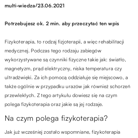
/
multi-wiedza
23.06.2021
Potrzebujesz ok. 2 min. aby przeczytać ten wpis
Fizykoterapia, to rodzaj fizjoterapii, a więc rehabilitacji
medycznej. Podczas tego rodzaju zabiegów
wykorzystywane są czynniki fizyczne takie jak: światło,
magnetyzm, prąd elektryczny, niska temperatura czy
ultradźwięki. Za ich pomocą oddziałuje się miejscowo, a
także ogólnie w przypadku urazów jak również schorzeń
przewlekłych. Z tego artykułu dowiesz się na czym
polega fizykoterapia oraz jakie są jej rodzaje.
Na czym polega fizykoterapia?
Jak już wcześniej zostało wspomniane, fizykoterapia