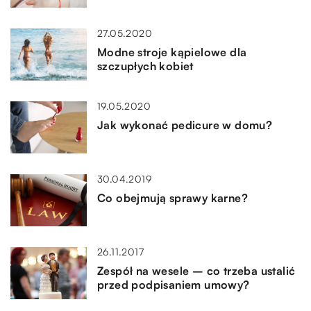
27.05.2020
Modne stroje kąpielowe dla
szczupłych kobiet
19.05.2020
Jak wykonać pedicure w domu?
30.04.2019
Co obejmują sprawy karne?
26.11.2017
Zespół na wesele – co trzeba ustalić
przed podpisaniem umowy?