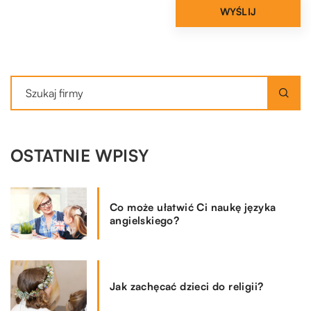
OSTATNIE WPISY
Co może ułatwić Ci naukę języka
angielskiego?
Jak zachęcać dzieci do religii?