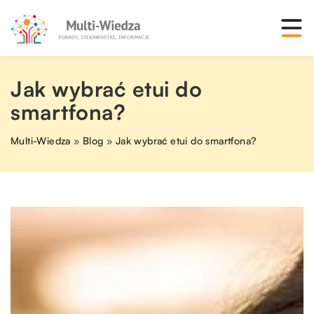
Jak wybrać etui do
smartfona?
Multi-Wiedza
»
Blog
»
Jak wybrać etui do smartfona?