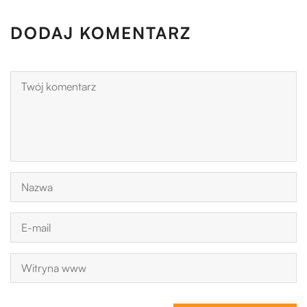
DODAJ KOMENTARZ