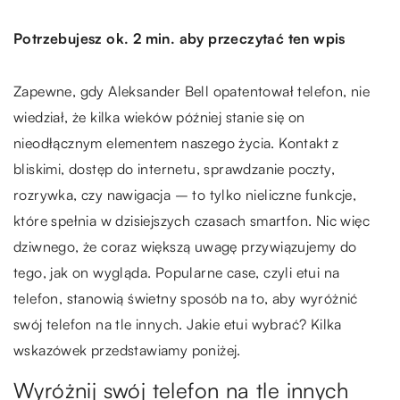
Potrzebujesz ok. 2 min. aby przeczytać ten wpis
Zapewne, gdy Aleksander Bell opatentował telefon, nie
wiedział, że kilka wieków później stanie się on
nieodłącznym elementem naszego życia. Kontakt z
bliskimi, dostęp do internetu, sprawdzanie poczty,
rozrywka, czy nawigacja – to tylko nieliczne funkcje,
które spełnia w dzisiejszych czasach smartfon. Nic więc
dziwnego, że coraz większą uwagę przywiązujemy do
tego, jak on wygląda. Popularne case, czyli etui na
telefon, stanowią świetny sposób na to, aby wyróżnić
swój telefon na tle innych. Jakie etui wybrać? Kilka
wskazówek przedstawiamy poniżej.
Wyróżnij swój telefon na tle innych