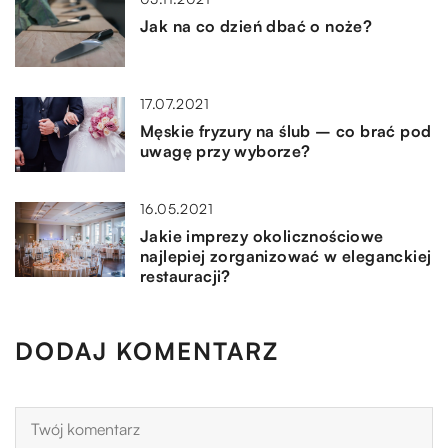
Jak na co dzień dbać o noże?
17.07.2021
Męskie fryzury na ślub – co brać pod
uwagę przy wyborze?
16.05.2021
Jakie imprezy okolicznościowe
najlepiej zorganizować w eleganckiej
restauracji?
DODAJ KOMENTARZ