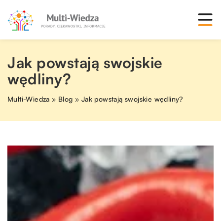
Jak powstają swojskie
wędliny?
Multi-Wiedza
»
Blog
»
Jak powstają swojskie wędliny?