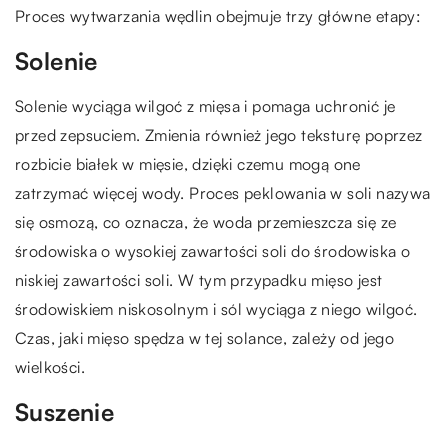
Proces wytwarzania wędlin obejmuje trzy główne etapy:
Solenie
Solenie wyciąga wilgoć z mięsa i pomaga uchronić je
przed zepsuciem. Zmienia również jego teksturę poprzez
rozbicie białek w mięsie, dzięki czemu mogą one
zatrzymać więcej wody. Proces peklowania w soli nazywa
się osmozą, co oznacza, że woda przemieszcza się ze
środowiska o wysokiej zawartości soli do środowiska o
niskiej zawartości soli. W tym przypadku mięso jest
środowiskiem niskosolnym i sól wyciąga z niego wilgoć.
Czas, jaki mięso spędza w tej solance, zależy od jego
wielkości.
Suszenie