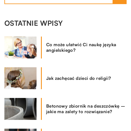
OSTATNIE WPISY
Co może ułatwić Ci naukę języka
angielskiego?
Jak zachęcać dzieci do religii?
Betonowy zbiornik na deszczówkę –
jakie ma zalety to rozwiązanie?