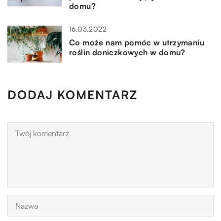
domu?
16.03.2022
Co może nam pomóc w utrzymaniu
roślin doniczkowych w domu?
DODAJ KOMENTARZ