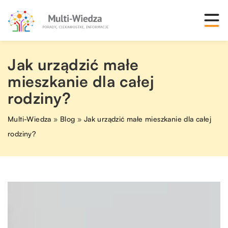
Jak urządzić małe
mieszkanie dla całej
rodziny?
Multi-Wiedza
»
Blog
»
Jak urządzić małe mieszkanie dla całej
rodziny?