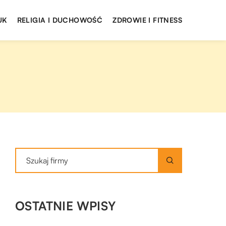
UK
RELIGIA I DUCHOWOŚĆ
ZDROWIE I FITNESS
OSTATNIE WPISY