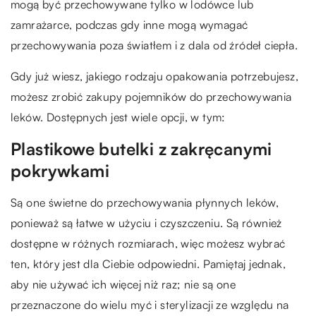
mogą być przechowywane tylko w lodówce lub
zamrażarce, podczas gdy inne mogą wymagać
przechowywania poza światłem i z dala od źródeł ciepła.
Gdy już wiesz, jakiego rodzaju opakowania potrzebujesz,
możesz zrobić zakupy pojemników do przechowywania
leków. Dostępnych jest wiele opcji, w tym:
Plastikowe butelki z zakręcanymi
pokrywkami
Są one świetne do przechowywania płynnych leków,
ponieważ są łatwe w użyciu i czyszczeniu. Są również
dostępne w różnych rozmiarach, więc możesz wybrać
ten, który jest dla Ciebie odpowiedni. Pamiętaj jednak,
aby nie używać ich więcej niż raz; nie są one
przeznaczone do wielu myć i sterylizacji ze względu na