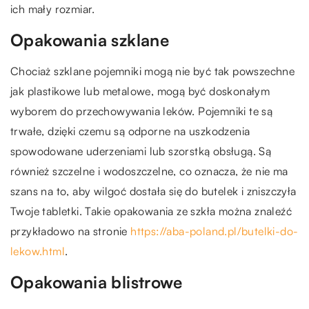
ich mały rozmiar.
Opakowania szklane
Chociaż szklane pojemniki mogą nie być tak powszechne
jak plastikowe lub metalowe, mogą być doskonałym
wyborem do przechowywania leków. Pojemniki te są
trwałe, dzięki czemu są odporne na uszkodzenia
spowodowane uderzeniami lub szorstką obsługą. Są
również szczelne i wodoszczelne, co oznacza, że nie ma
szans na to, aby wilgoć dostała się do butelek i zniszczyła
Twoje tabletki. Takie opakowania ze szkła można znaleźć
przykładowo na stronie
https://aba-poland.pl/butelki-do-
lekow.html
.
Opakowania blistrowe