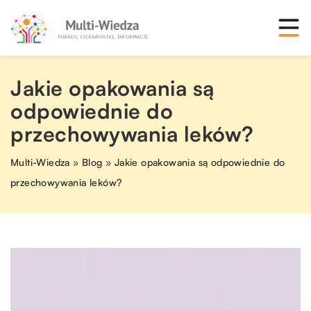
Jakie opakowania są
odpowiednie do
przechowywania leków?
Multi-Wiedza
»
Blog
»
Jakie opakowania są odpowiednie do
przechowywania leków?