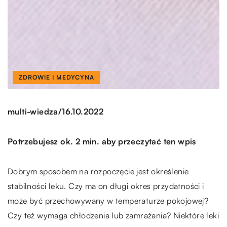
ZDROWIE I MEDYCYNA
/
multi-wiedza
16.10.2022
Potrzebujesz ok. 2 min. aby przeczytać ten wpis
Dobrym sposobem na rozpoczęcie jest określenie
stabilności leku. Czy ma on długi okres przydatności i
może być przechowywany w temperaturze pokojowej?
Czy też wymaga chłodzenia lub zamrażania? Niektóre leki