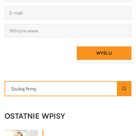
OSTATNIE WPISY