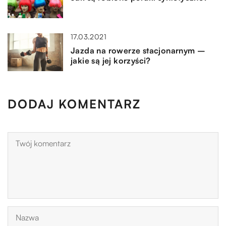
17.03.2021
Jazda na rowerze stacjonarnym –
jakie są jej korzyści?
DODAJ KOMENTARZ