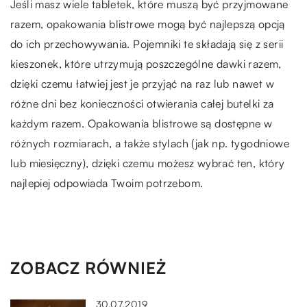
Jeśli masz wiele tabletek, które muszą być przyjmowane
razem, opakowania blistrowe mogą być najlepszą opcją
do ich przechowywania. Pojemniki te składają się z serii
kieszonek, które utrzymują poszczególne dawki razem,
dzięki czemu łatwiej jest je przyjąć na raz lub nawet w
różne dni bez konieczności otwierania całej butelki za
każdym razem. Opakowania blistrowe są dostępne w
różnych rozmiarach, a także stylach (jak np. tygodniowe
lub miesięczny), dzięki czemu możesz wybrać ten, który
najlepiej odpowiada Twoim potrzebom.
ZOBACZ RÓWNIEŻ
30.07.2019