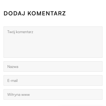
DODAJ KOMENTARZ