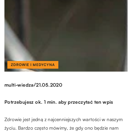
ZDROWIE I MEDYCYNA
/
multi-wiedza
21.05.2020
Potrzebujesz ok. 1 min. aby przeczytać ten wpis
Zdrowie jest jedną z najcenniejszych wartości w naszym
życiu. Bardzo często mówimy, że gdy ono będzie nam