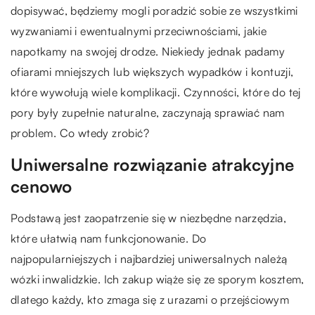
dopisywać, będziemy mogli poradzić sobie ze wszystkimi
wyzwaniami i ewentualnymi przeciwnościami, jakie
napotkamy na swojej drodze. Niekiedy jednak padamy
ofiarami mniejszych lub większych wypadków i kontuzji,
które wywołują wiele komplikacji. Czynności, które do tej
pory były zupełnie naturalne, zaczynają sprawiać nam
problem. Co wtedy zrobić?
Uniwersalne rozwiązanie atrakcyjne
cenowo
Podstawą jest zaopatrzenie się w niezbędne narzędzia,
które ułatwią nam funkcjonowanie. Do
najpopularniejszych i najbardziej uniwersalnych należą
wózki inwalidzkie. Ich zakup wiąże się ze sporym kosztem,
dlatego każdy, kto zmaga się z urazami o przejściowym