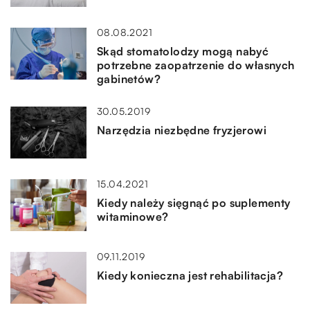
08.08.2021
Skąd stomatolodzy mogą nabyć
potrzebne zaopatrzenie do własnych
gabinetów?
30.05.2019
Narzędzia niezbędne fryzjerowi
15.04.2021
Kiedy należy sięgnąć po suplementy
witaminowe?
09.11.2019
Kiedy konieczna jest rehabilitacja?