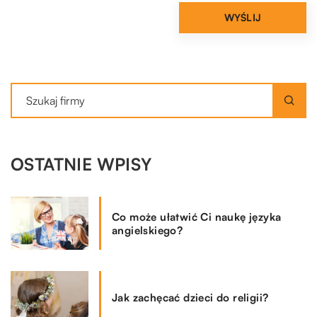
OSTATNIE WPISY
Co może ułatwić Ci naukę języka
angielskiego?
Jak zachęcać dzieci do religii?