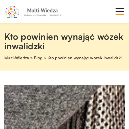
Kto powinien wynająć wózek
inwalidzki
Multi-Wiedza
»
Blog
»
Kto powinien wynająć wózek inwalidzki