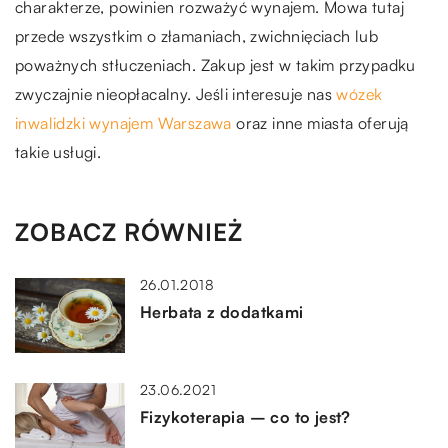
charakterze, powinien rozważyć wynajem. Mowa tutaj
przede wszystkim o złamaniach, zwichnięciach lub
poważnych stłuczeniach. Zakup jest w takim przypadku
zwyczajnie nieopłacalny. Jeśli interesuje nas
wózek
inwalidzki wynajem Warszawa
oraz inne miasta oferują
takie usługi.
ZOBACZ RÓWNIEŻ
26.01.2018
Herbata z dodatkami
23.06.2021
Fizykoterapia – co to jest?