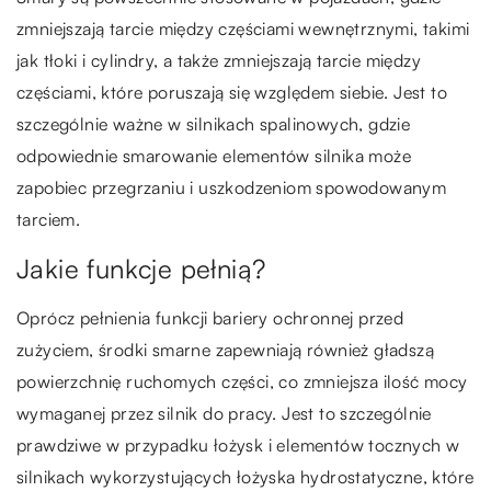
zmniejszają tarcie między częściami wewnętrznymi, takimi
jak tłoki i cylindry, a także zmniejszają tarcie między
częściami, które poruszają się względem siebie. Jest to
szczególnie ważne w silnikach spalinowych, gdzie
odpowiednie smarowanie elementów silnika może
zapobiec przegrzaniu i uszkodzeniom spowodowanym
tarciem.
Jakie funkcje pełnią?
Oprócz pełnienia funkcji bariery ochronnej przed
zużyciem, środki smarne zapewniają również gładszą
powierzchnię ruchomych części, co zmniejsza ilość mocy
wymaganej przez silnik do pracy. Jest to szczególnie
prawdziwe w przypadku łożysk i elementów tocznych w
silnikach wykorzystujących łożyska hydrostatyczne, które