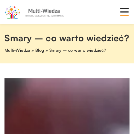
Smary – co warto wiedzieć?
Multi-Wiedza
»
Blog
»
Smary – co warto wiedzieć?