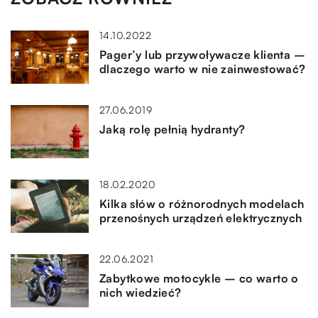
14.10.2022
Pager’y lub przywoływacze klienta –
dlaczego warto w nie zainwestować?
27.06.2019
Jaką rolę pełnią hydranty?
18.02.2020
Kilka słów o różnorodnych modelach
przenośnych urządzeń elektrycznych
22.06.2021
Zabytkowe motocykle – co warto o
nich wiedzieć?