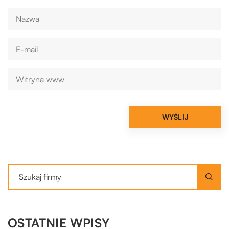
OSTATNIE WPISY