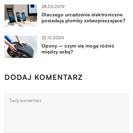
28.05.2019
Dlaczego urządzenia elektroniczne
posiadają plomby zabezpieczające?
22.12.2020
Opony – czym się mogą różnić
między sobą?
DODAJ KOMENTARZ