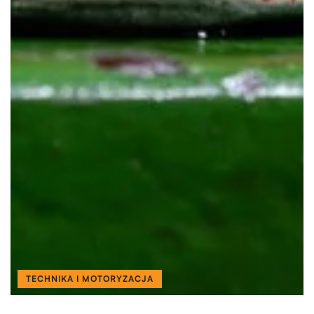
TECHNIKA I MOTORYZACJA