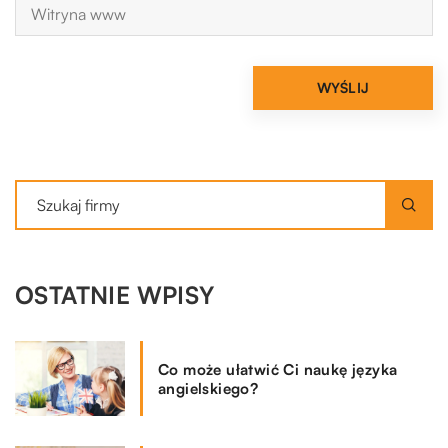
OSTATNIE WPISY
Co może ułatwić Ci naukę języka
angielskiego?