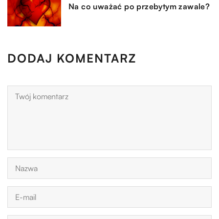
Na co uważać po przebytym zawale?
DODAJ KOMENTARZ