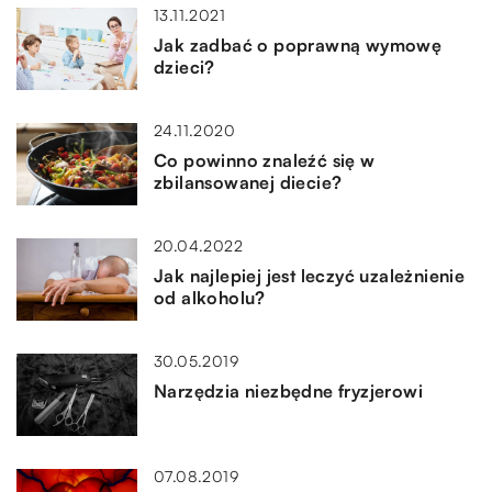
13.11.2021
Jak zadbać o poprawną wymowę
dzieci?
24.11.2020
Co powinno znaleźć się w
zbilansowanej diecie?
20.04.2022
Jak najlepiej jest leczyć uzależnienie
od alkoholu?
30.05.2019
Narzędzia niezbędne fryzjerowi
07.08.2019