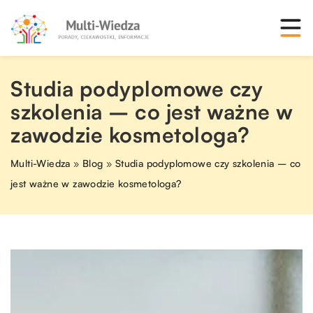
Studia podyplomowe czy
szkolenia – co jest ważne w
zawodzie kosmetologa?
Multi-Wiedza
»
Blog
»
Studia podyplomowe czy szkolenia – co
jest ważne w zawodzie kosmetologa?