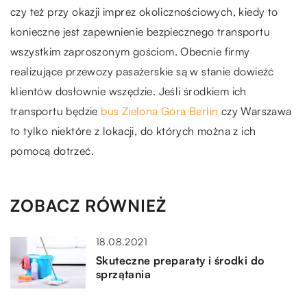
czy też przy okazji imprez okolicznościowych, kiedy to
konieczne jest zapewnienie bezpiecznego transportu
wszystkim zaproszonym gościom. Obecnie firmy
realizujące przewozy pasażerskie są w stanie dowieźć
klientów dosłownie wszędzie. Jeśli środkiem ich
transportu będzie
bus Zielona Góra Berlin
czy Warszawa
to tylko niektóre z lokacji, do których można z ich
pomocą dotrzeć.
ZOBACZ RÓWNIEŻ
18.08.2021
Skuteczne preparaty i środki do
sprzątania