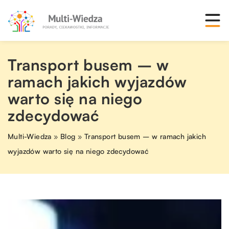
Transport busem – w
ramach jakich wyjazdów
warto się na niego
zdecydować
Multi-Wiedza
»
Blog
»
Transport busem – w ramach jakich
wyjazdów warto się na niego zdecydować