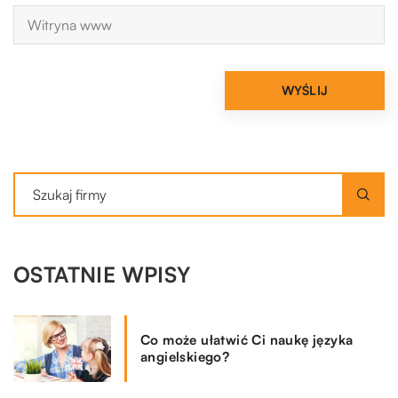
OSTATNIE WPISY
Co może ułatwić Ci naukę języka
angielskiego?