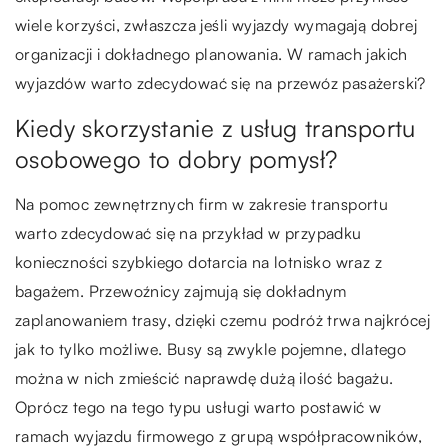
wiele korzyści, zwłaszcza jeśli wyjazdy wymagają dobrej
organizacji i dokładnego planowania. W ramach jakich
wyjazdów warto zdecydować się na przewóz pasażerski?
Kiedy skorzystanie z usług transportu
osobowego to dobry pomysł?
Na pomoc zewnętrznych firm w zakresie transportu
warto zdecydować się na przykład w przypadku
konieczności szybkiego dotarcia na lotnisko wraz z
bagażem. Przewoźnicy zajmują się dokładnym
zaplanowaniem trasy, dzięki czemu podróż trwa najkrócej
jak to tylko możliwe. Busy są zwykle pojemne, dlatego
można w nich zmieścić naprawdę dużą ilość bagażu.
Oprócz tego na tego typu usługi warto postawić w
ramach wyjazdu firmowego z grupą współpracowników,