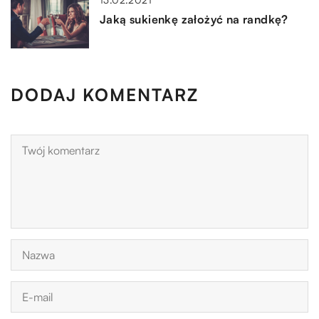
Jaką sukienkę założyć na randkę?
DODAJ KOMENTARZ