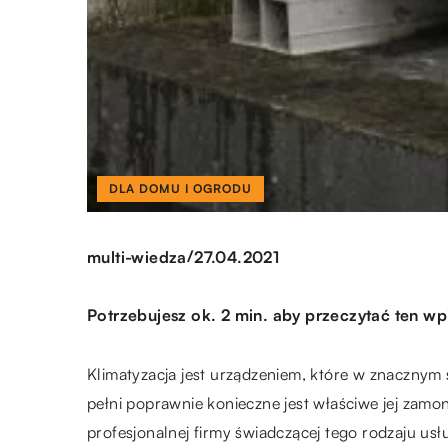
DLA DOMU I OGRODU
/
multi-wiedza
27.04.2021
Potrzebujesz ok. 2 min. aby przeczytać ten wp
Klimatyzacja jest urządzeniem, które w znacznym 
pełni poprawnie konieczne jest właściwe jej zamo
profesjonalnej firmy świadczącej tego rodzaju usł