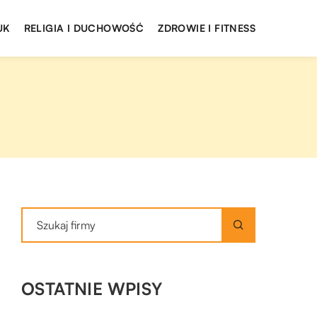
UK
RELIGIA I DUCHOWOŚĆ
ZDROWIE I FITNESS
OSTATNIE WPISY