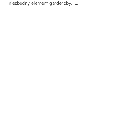
niezbędny element garderoby, […]