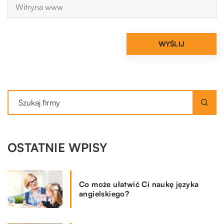
OSTATNIE WPISY
Co może ułatwić Ci naukę języka
angielskiego?