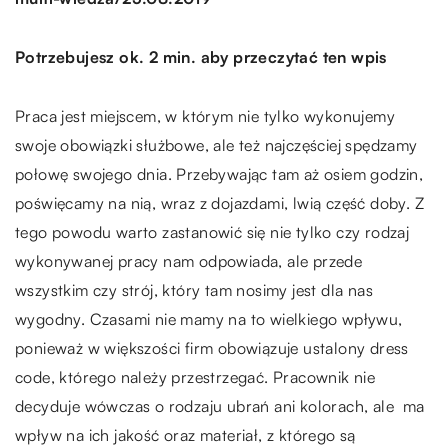
Potrzebujesz ok. 2 min. aby przeczytać ten wpis
Praca jest miejscem, w którym nie tylko wykonujemy
swoje obowiązki służbowe, ale też najczęściej spędzamy
połowę swojego dnia. Przebywając tam aż osiem godzin,
poświęcamy na nią, wraz z dojazdami, lwią część doby. Z
tego powodu warto zastanowić się nie tylko czy rodzaj
wykonywanej pracy nam odpowiada, ale przede
wszystkim czy strój, który tam nosimy jest dla nas
wygodny. Czasami nie mamy na to wielkiego wpływu,
ponieważ w większości firm obowiązuje ustalony dress
code, którego należy przestrzegać. Pracownik nie
decyduje wówczas o rodzaju ubrań ani kolorach, ale ma
wpływ na ich jakość oraz materiał, z którego są