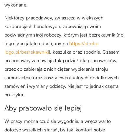
wykonane.
Niektórzy pracodawcy, zwłaszcza w większych
korporacjach handlowych, zapewniają swoim
podwładnym strój roboczy, którym jest bezrękawnik (no.
tego typu jak ten dostępny na
https://strefa-
logo.pl/bezrekawniki
), koszulka oraz spodnie. Czasem
pracodawcy zamawiają taką odzież dla pracowników,
przez co zabierają z nich ciężar wybierania stroju
samodzielnie oraz koszty ewentualnych dodatkowych
zamówień i wymiany odzieży. Nie jest to jednak częsta
praktyka.
Aby pracowało się lepiej
W pracy można czuć się wygodnie, a wręcz warto
dołożyć wszelkich starań, by taki komfort sobie