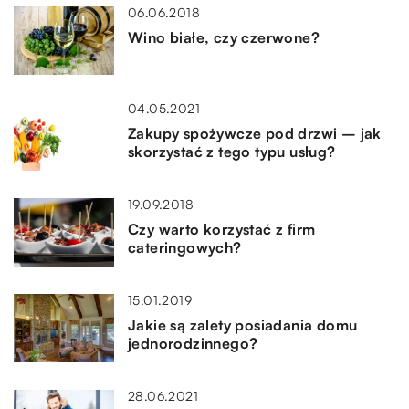
06.06.2018
Wino białe, czy czerwone?
04.05.2021
Zakupy spożywcze pod drzwi – jak
skorzystać z tego typu usług?
19.09.2018
Czy warto korzystać z firm
cateringowych?
15.01.2019
Jakie są zalety posiadania domu
jednorodzinnego?
28.06.2021