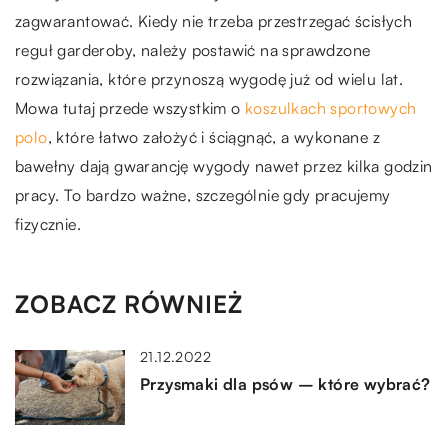
zagwarantować. Kiedy nie trzeba przestrzegać ścisłych
reguł garderoby, należy postawić na sprawdzone
rozwiązania, które przynoszą wygodę już od wielu lat.
Mowa tutaj przede wszystkim o
koszulkach sportowych
polo
, które łatwo założyć i ściągnąć, a wykonane z
bawełny dają gwarancję wygody nawet przez kilka godzin
pracy. To bardzo ważne, szczególnie gdy pracujemy
fizycznie.
ZOBACZ RÓWNIEŻ
21.12.2022
Przysmaki dla psów – które wybrać?