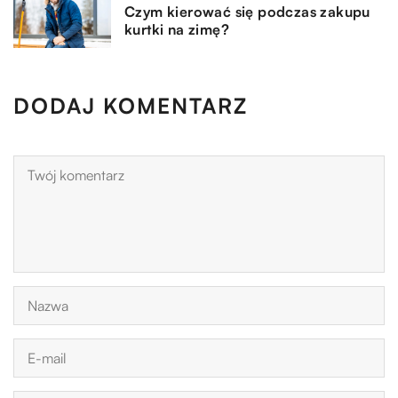
Czym kierować się podczas zakupu
kurtki na zimę?
DODAJ KOMENTARZ