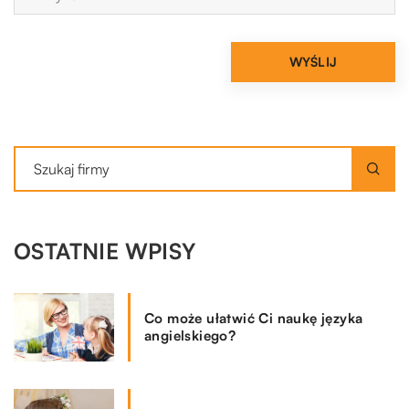
OSTATNIE WPISY
Co może ułatwić Ci naukę języka
angielskiego?