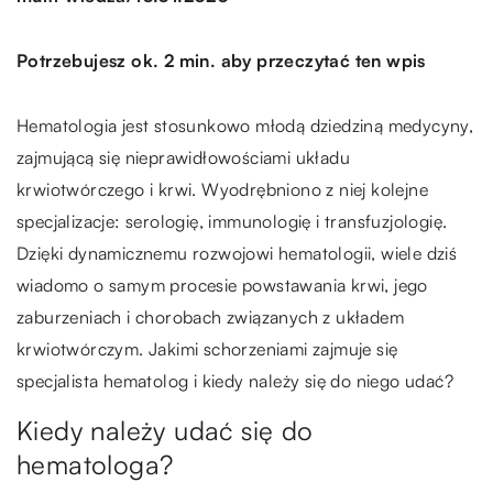
Potrzebujesz ok. 2 min. aby przeczytać ten wpis
Hematologia jest stosunkowo młodą dziedziną medycyny,
zajmującą się nieprawidłowościami układu
krwiotwórczego i krwi. Wyodrębniono z niej kolejne
specjalizacje: serologię, immunologię i transfuzjologię.
Dzięki dynamicznemu rozwojowi hematologii, wiele dziś
wiadomo o samym procesie powstawania krwi, jego
zaburzeniach i chorobach związanych z układem
krwiotwórczym. Jakimi schorzeniami zajmuje się
specjalista hematolog i kiedy należy się do niego udać?
Kiedy należy udać się do
hematologa?