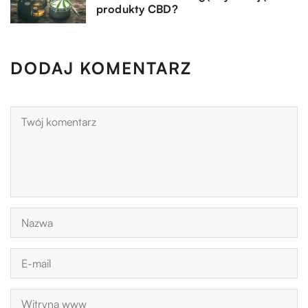
produkty CBD?
DODAJ KOMENTARZ