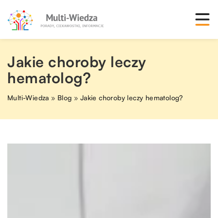
Jakie choroby leczy
hematolog?
Multi-Wiedza
»
Blog
»
Jakie choroby leczy hematolog?