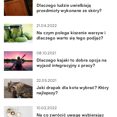
Dlaczego ludzie uwielbiają
przedmioty wykonane ze skóry?
21.04.2022
Na czym polega kiszenie warzyw i
dlaczego warto się tego podjąć?
08.10.2021
Dlaczego kajaki to dobra opcja na
wyjazd integracyjny z pracy?
22.05.2021
Jaki drapak dla kota wybrać? Który
najlepszy?
10.02.2022
Na co zwrócić uwagę wybierając