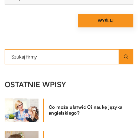
OSTATNIE WPISY
Co może ułatwić Ci naukę języka
angielskiego?