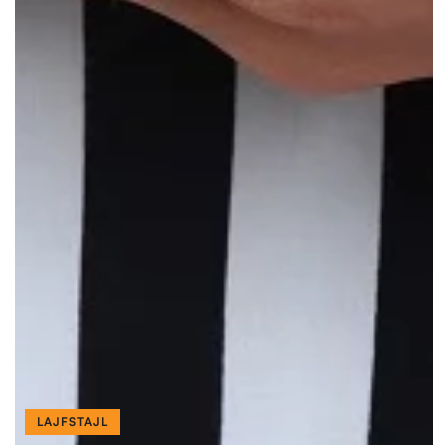
LAJFSTAJL