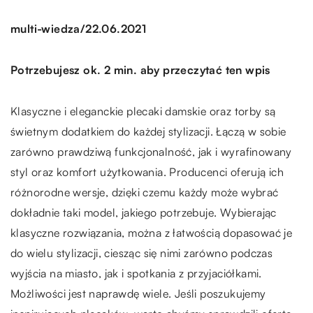
/
multi-wiedza
22.06.2021
Potrzebujesz ok. 2 min. aby przeczytać ten wpis
Klasyczne i eleganckie plecaki damskie oraz torby są
świetnym dodatkiem do każdej stylizacji. Łączą w sobie
zarówno prawdziwą funkcjonalność, jak i wyrafinowany
styl oraz komfort użytkowania. Producenci oferują ich
różnorodne wersje, dzięki czemu każdy może wybrać
dokładnie taki model, jakiego potrzebuje. Wybierając
klasyczne rozwiązania, można z łatwością dopasować je
do wielu stylizacji, ciesząc się nimi zarówno podczas
wyjścia na miasto, jak i spotkania z przyjaciółkami.
Możliwości jest naprawdę wiele. Jeśli poszukujemy