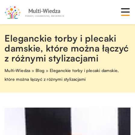
Eleganckie torby i plecaki
damskie, które można łączyć
z różnymi stylizacjami
Multi-Wiedza
»
Blog
»
Eleganckie torby i plecaki damskie,
które można łączyć z różnymi stylizacjami