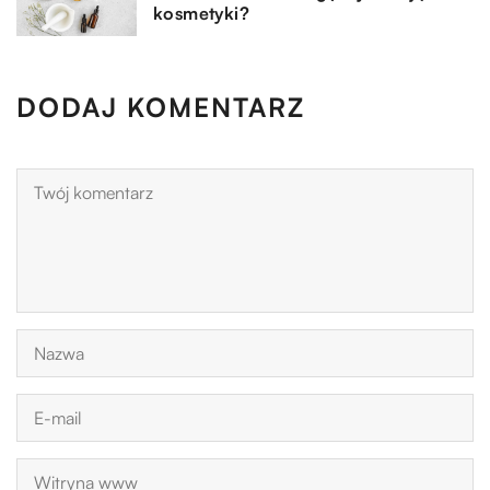
kosmetyki?
DODAJ KOMENTARZ