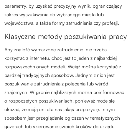
parametry, by uzyskać precyzyjny wynik, ograniczający
zakres wyszukiwania do wybranego miasta lub
województwa, a także formy zatrudnienia czy profesji.
Klasyczne metody poszukiwania pracy
Aby znaleźć wymarzone zatrudnienie, nie trzeba
korzystać z internetu, choć jest to jeden z najbardziej
rozpowszechnionych modeli. Wciąż można korzystać z
bardziej tradycyjnych sposobów. Jednym z nich jest
poszukiwanie zatrudnienia z polecenia lub wśród
znajomych. W gronie najbliższych można poinformować
o rozpoczętych poszukiwaniach, ponieważ może się
okazać, że mają oni dla nas jakąś propozycję. Innym
sposobem jest przeglądanie ogłoszeń w tematycznych
gazetach lub skierowanie swoich kroków do urzędu