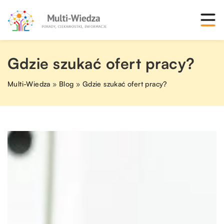
Gdzie szukać ofert pracy?
Multi-Wiedza
»
Blog
»
Gdzie szukać ofert pracy?