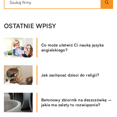
OSTATNIE WPISY
Co może ułatwić Ci naukę języka
angielskiego?
Jak zachęcać dzieci do religii?
Betonowy zbiornik na deszczówkę –
jakie ma zalety to rozwiązanie?