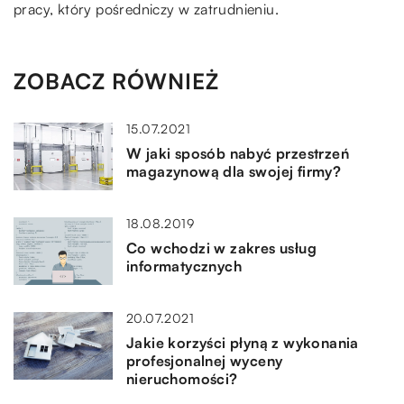
pracy, który pośredniczy w zatrudnieniu.
ZOBACZ RÓWNIEŻ
15.07.2021
W jaki sposób nabyć przestrzeń
magazynową dla swojej firmy?
18.08.2019
Co wchodzi w zakres usług
informatycznych
20.07.2021
Jakie korzyści płyną z wykonania
profesjonalnej wyceny
nieruchomości?