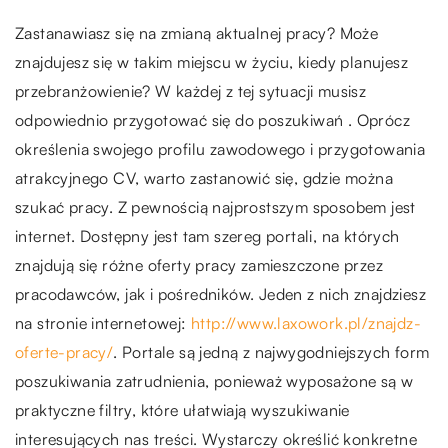
Zastanawiasz się na zmianą aktualnej pracy? Może
znajdujesz się w takim miejscu w życiu, kiedy planujesz
przebranżowienie? W każdej z tej sytuacji musisz
odpowiednio przygotować się do poszukiwań . Oprócz
określenia swojego profilu zawodowego i przygotowania
atrakcyjnego CV, warto zastanowić się, gdzie można
szukać pracy. Z pewnością najprostszym sposobem jest
internet. Dostępny jest tam szereg portali, na których
znajdują się różne oferty pracy zamieszczone przez
pracodawców, jak i pośredników. Jeden z nich znajdziesz
na stronie internetowej:
http://www.laxowork.pl/znajdz-
oferte-pracy/
. Portale są jedną z najwygodniejszych form
poszukiwania zatrudnienia, ponieważ wyposażone są w
praktyczne filtry, które ułatwiają wyszukiwanie
interesujących nas treści. Wystarczy określić konkretne